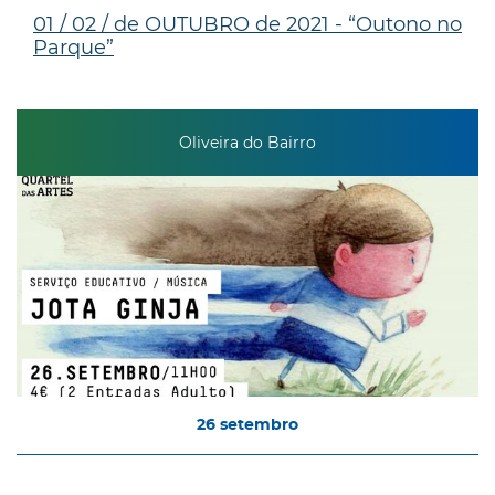
01 / 02 / de OUTUBRO de 2021 - “Outono no
Parque”
Oliveira do Bairro
26
setembro