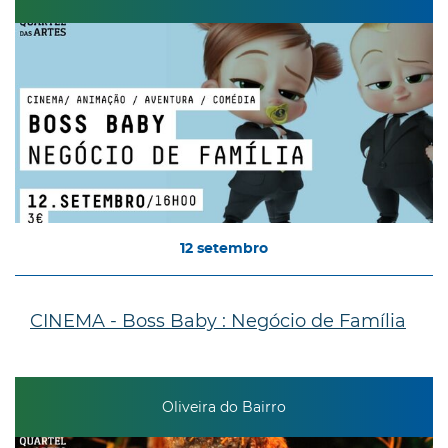
12
setembro
CINEMA - Boss Baby : Negócio de Família
Oliveira do Bairro