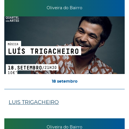
Oliveira do Bairro
18
setembro
LUIS TRIGACHEIRO
Oliveira do Bairro