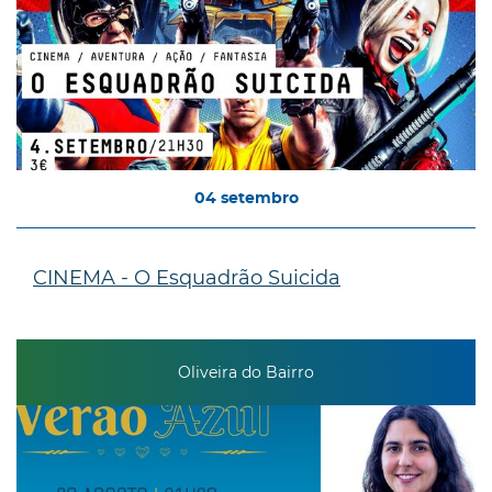
04
setembro
CINEMA - O Esquadrão Suicida
Oliveira do Bairro