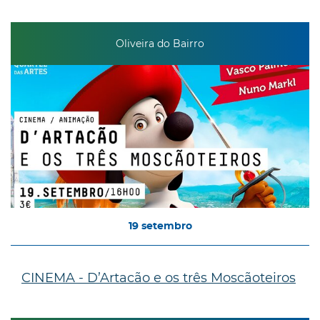
Oliveira do Bairro
19
setembro
CINEMA - D’Artacão e os três Moscãoteiros