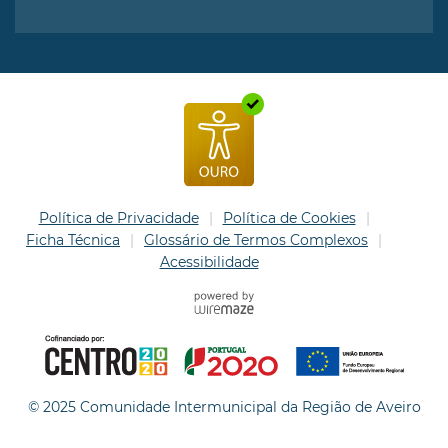
Política de Privacidade
Política de Cookies
Ficha Técnica
Glossário de Termos Complexos
Acessibilidade
© 2025 Comunidade Intermunicipal da Região de Aveiro