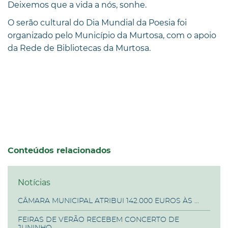
Deixemos que a vida a nós, sonhe.
O serão cultural do Dia Mundial da Poesia foi
organizado pelo Município da Murtosa, com o apoio
da Rede de Bibliotecas da Murtosa.
Conteúdos relacionados
Notícias
CÂMARA MUNICIPAL ATRIBUI 142.000 EUROS ÀS ...
FEIRAS DE VERÃO RECEBEM CONCERTO DE
JUNINHO ...