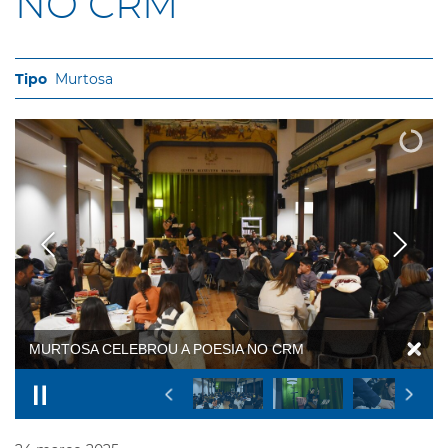
NO CRM
Murtosa
MURTOSA CELEBROU A POESIA NO CRM