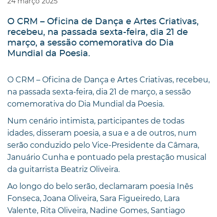
24
março
2025
O CRM – Oficina de Dança e Artes Criativas,
recebeu, na passada sexta-feira, dia 21 de
março, a sessão comemorativa do Dia
Mundial da Poesia.
O CRM – Oficina de Dança e Artes Criativas, recebeu,
na passada sexta-feira, dia 21 de março, a sessão
comemorativa do Dia Mundial da Poesia.
Num cenário intimista, participantes de todas
idades, disseram poesia, a sua e a de outros, num
serão conduzido pelo Vice-Presidente da Câmara,
Januário Cunha e pontuado pela prestação musical
da guitarrista Beatriz Oliveira.
Ao longo do belo serão, declamaram poesia Inês
Fonseca, Joana Oliveira, Sara Figueiredo, Lara
Valente, Rita Oliveira, Nadine Gomes, Santiago