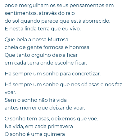
onde mergulham os seus pensamentos em
sentimentos, através do raio
do sol quando parece que está aborrecido.
É nesta linda terra que eu vivo.
Que bela a nossa Murtosa
cheia de gente formosa e honrosa
Que tanto orgulho deixa ficar
em cada terra onde escolhe ficar.
Há sempre um sonho para concretizar.
Há sempre um sonho que nos dá asas e nos faz
voar.
Sem o sonho não há vida
antes morrer que deixar de voar.
O sonho tem asas, deixemos que voe.
Na vida, em cada primavera
O sonho é uma quimera