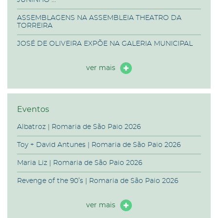
ASSEMBLAGENS NA ASSEMBLEIA THEATRO DA
TORREIRA
JOSÉ DE OLIVEIRA EXPÕE NA GALERIA MUNICIPAL
ver mais
Eventos
Albatroz | Romaria de São Paio 2026
Toy + David Antunes | Romaria de São Paio 2026
Maria Liz | Romaria de São Paio 2026
Revenge of the 90’s | Romaria de São Paio 2026
ver mais