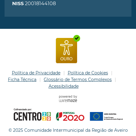
20018144108
NISS
Política de Privacidade
Política de Cookies
Ficha Técnica
Glossário de Termos Complexos
Acessibilidade
© 2025 Comunidade Intermunicipal da Região de Aveiro