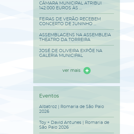
CÂMARA MUNICIPAL ATRIBUI
142.000 EUROS ÀS ...
FEIRAS DE VERÃO RECEBEM
CONCERTO DE JUNINHO ...
ASSEMBLAGENS NA ASSEMBLEIA
THEATRO DA TORREIRA
JOSÉ DE OLIVEIRA EXPÕE NA
GALERIA MUNICIPAL
ver mais
Eventos
Albatroz | Romaria de São Paio
2026
Toy + David Antunes | Romaria de
São Paio 2026