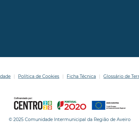
idade
Política de Cookies
Ficha Técnica
Glossário de T
© 2025 Comunidade Intermunicipal da Região de Aveiro