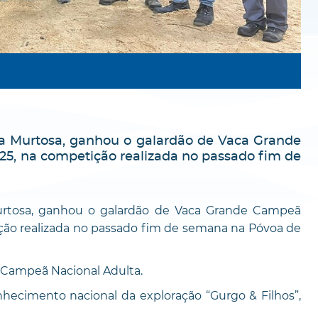
da Murtosa, ganhou o galardão de Vaca Grande
25, na competição realizada no passado fim de
urtosa, ganhou o galardão de Vaca Grande Campeã
ição realizada no passado fim de semana na Póvoa de
 Campeã Nacional Adulta.
hecimento nacional da exploração “Gurgo & Filhos”,