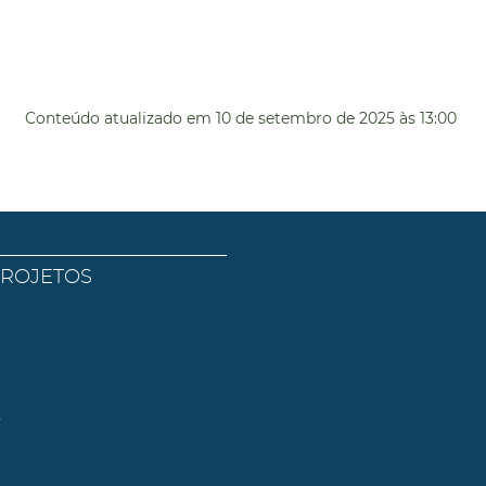
Conteúdo atualizado em
10 de setembro de 2025
às 13:00
PROJETOS
l