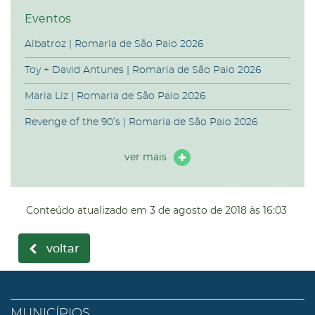
Eventos
Albatroz | Romaria de São Paio 2026
Toy + David Antunes | Romaria de São Paio 2026
Maria Liz | Romaria de São Paio 2026
Revenge of the 90’s | Romaria de São Paio 2026
ver mais
Conteúdo atualizado em
3 de agosto de 2018
às 16:03
voltar
MUNICÍPIOS