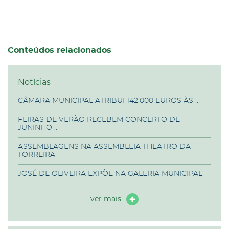
Conteúdos relacionados
Notícias
CÂMARA MUNICIPAL ATRIBUI 142.000 EUROS ÀS ...
FEIRAS DE VERÃO RECEBEM CONCERTO DE
JUNINHO ...
ASSEMBLAGENS NA ASSEMBLEIA THEATRO DA
TORREIRA
JOSÉ DE OLIVEIRA EXPÕE NA GALERIA MUNICIPAL
ver mais