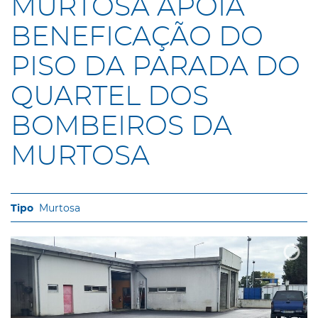
MURTOSA APOIA
BENEFICAÇÃO DO
PISO DA PARADA DO
QUARTEL DOS
BOMBEIROS DA
MURTOSA
Murtosa