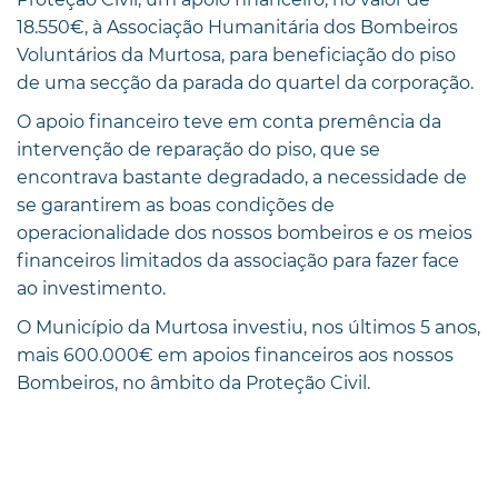
18.550€, à Associação Humanitária dos Bombeiros
Voluntários da Murtosa, para beneficiação do piso
de uma secção da parada do quartel da corporação.
O apoio financeiro teve em conta premência da
intervenção de reparação do piso, que se
encontrava bastante degradado, a necessidade de
se garantirem as boas condições de
operacionalidade dos nossos bombeiros e os meios
financeiros limitados da associação para fazer face
ao investimento.
O Município da Murtosa investiu, nos últimos 5 anos,
mais 600.000€ em apoios financeiros aos nossos
Bombeiros, no âmbito da Proteção Civil.