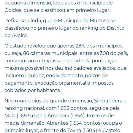
pequena dimensão, logo após o município de
Óbidos, que se classificou em primeiro lugar.
Refira-se, ainda, que o Município da Murtosa se
classificou no primeiro lugar do ranking do Distrito
de Aveiro.
O estudo revelou que apenas 28% dos municípios,
ou seja, 86 câmaras municipais, entre as 308 do país,
conseguiram ultrapassar metade da pontuação
máxima possível nos dez indicadores avaliados, que
incluem liquidez, endividamento, prazos de
pagamento, execução orçamental e impostos
cobrados por habitante.
Nos municípios de grande dimensão, Sintra lidera o
ranking nacional, com 1.695 pontos, seguida pela
Maia (1.683) e pela Amadora (1.554). Entre os de
média dimensão, Abrantes (1.554 pontos) ocupa o
primeiro lugar, à frente de Tavira (1.504) e Castelo