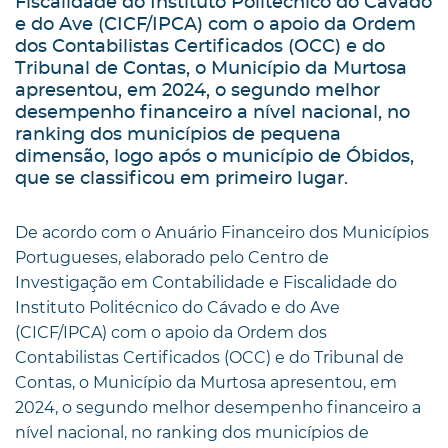
Fiscalidade do Instituto Politécnico do Cávado
e do Ave (CICF/IPCA) com o apoio da Ordem
dos Contabilistas Certificados (OCC) e do
Tribunal de Contas, o Município da Murtosa
apresentou, em 2024, o segundo melhor
desempenho financeiro a nível nacional, no
ranking dos municípios de pequena
dimensão, logo após o município de Óbidos,
que se classificou em primeiro lugar.
De acordo com o Anuário Financeiro dos Municípios
Portugueses, elaborado pelo Centro de
Investigação em Contabilidade e Fiscalidade do
Instituto Politécnico do Cávado e do Ave
(CICF/IPCA) com o apoio da Ordem dos
Contabilistas Certificados (OCC) e do Tribunal de
Contas, o Município da Murtosa apresentou, em
2024, o segundo melhor desempenho financeiro a
nível nacional, no ranking dos municípios de