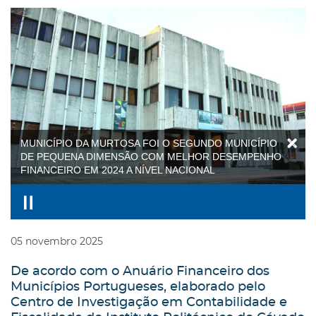
MUNICÍPIO DA MURTOSA FOI O SEGUNDO MUNICÍPIO
DE PEQUENA DIMENSÃO COM MELHOR DESEMPENHO
FINANCEIRO EM 2024 A NÍVEL NACIONAL
05
novembro
2025
De acordo com o Anuário Financeiro dos
Municípios Portugueses, elaborado pelo
Centro de Investigação em Contabilidade e