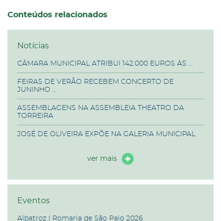
Conteúdos relacionados
Notícias
CÂMARA MUNICIPAL ATRIBUI 142.000 EUROS ÀS ...
FEIRAS DE VERÃO RECEBEM CONCERTO DE
JUNINHO ...
ASSEMBLAGENS NA ASSEMBLEIA THEATRO DA
TORREIRA
JOSÉ DE OLIVEIRA EXPÕE NA GALERIA MUNICIPAL
ver mais
Eventos
Albatroz | Romaria de São Paio 2026