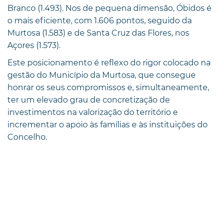
Branco (1.493). Nos de pequena dimensão, Óbidos é
o mais eficiente, com 1.606 pontos, seguido da
Murtosa (1.583) e de Santa Cruz das Flores, nos
Açores (1.573).
Este posicionamento é reflexo do rigor colocado na
gestão do Município da Murtosa, que consegue
honrar os seus compromissos e, simultaneamente,
ter um elevado grau de concretização de
investimentos na valorização do território e
incrementar o apoio às famílias e às instituições do
Concelho.