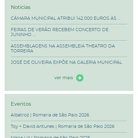
Notícias
CÂMARA MUNICIPAL ATRIBUI 142.000 EUROS ÀS ...
FEIRAS DE VERÃO RECEBEM CONCERTO DE
JUNINHO ...
ASSEMBLAGENS NA ASSEMBLEIA THEATRO DA
TORREIRA
JOSÉ DE OLIVEIRA EXPÕE NA GALERIA MUNICIPAL
ver mais
Eventos
Albatroz | Romaria de São Paio 2026
Toy + David Antunes | Romaria de São Paio 2026
Maria Liz | Romaria de São Paio 2026