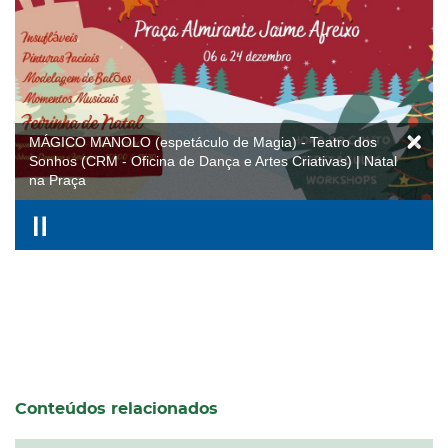
MÁGICO MANOLO (espetáculo de Magia) - Teatro dos
Sonhos (CRM - Oficina de Dança e Artes Criativas) | Natal
na Praça
Conteúdos relacionados