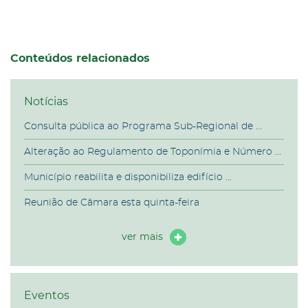
Conteúdos relacionados
Notícias
Consulta pública ao Programa Sub-Regional de ...
Alteração ao Regulamento de Toponímia e Número ...
Município reabilita e disponibiliza edifício ...
Reunião de Câmara esta quinta-feira
ver mais
Eventos