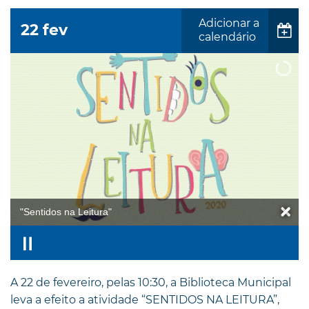
Adicionar a
22
fev
calendário
"Sentidos na Leitura"
A 22 de fevereiro, pelas 10:30, a Biblioteca Municipal
leva a efeito a atividade “SENTIDOS NA LEITURA”,