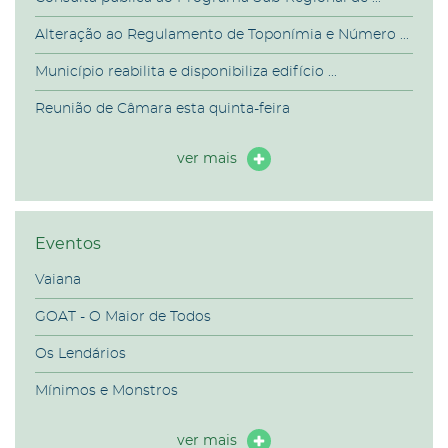
Alteração ao Regulamento de Toponímia e Número ...
Município reabilita e disponibiliza edifício ...
Reunião de Câmara esta quinta-feira
ver mais
Eventos
Vaiana
GOAT - O Maior de Todos
Os Lendários
Mínimos e Monstros
ver mais