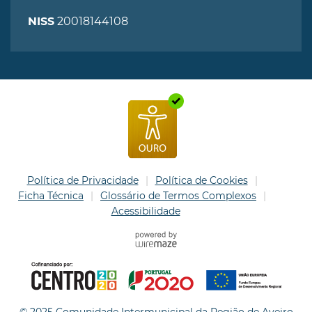
20018144108
NISS
Política de Privacidade
Política de Cookies
Ficha Técnica
Glossário de Termos Complexos
Acessibilidade