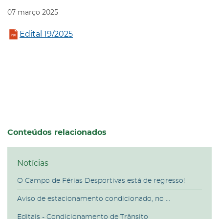
07
março
2025
Edital 19/2025
Conteúdos relacionados
Notícias
O Campo de Férias Desportivas está de regresso!
Aviso de estacionamento condicionado, no ...
Editais - Condicionamento de Trânsito