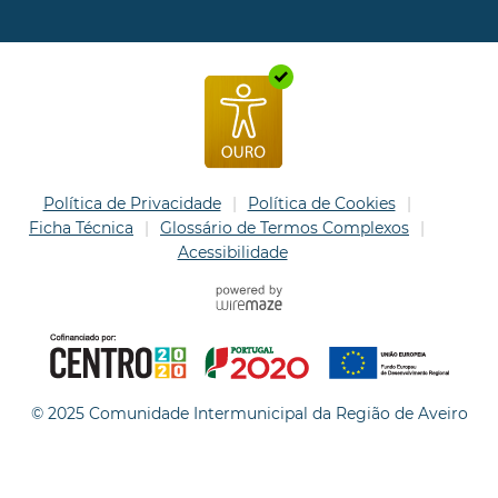
Política de Privacidade
Política de Cookies
Ficha Técnica
Glossário de Termos Complexos
Acessibilidade
© 2025 Comunidade Intermunicipal da Região de Aveiro