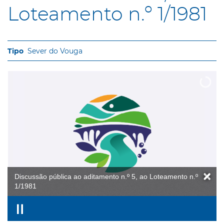
Loteamento n.º 1/1981
Sever do Vouga
Discussão pública ao aditamento n.º 5, ao Loteamento n.º
1/1981