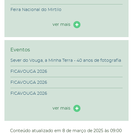
Feira Nacional do Mirtilo
ver mais
Eventos
Sever do Vouga, a Minha Terra - 40 anos de fotografia
FICAVOUGA 2026
FICAVOUGA 2026
FICAVOUGA 2026
ver mais
Conteúdo atualizado em
8 de março de 2025
às 09:00