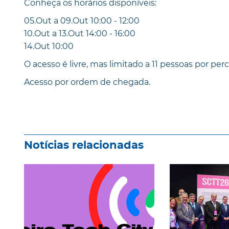
Conheça os horários disponíveis:
05.Out a 09.Out 10:00 - 12:00
10.Out a 13.Out 14:00 - 16:00
14.Out 10:00
O acesso é livre, mas limitado a 11 pessoas por perc
Acesso por ordem de chegada.
Notícias relacionadas