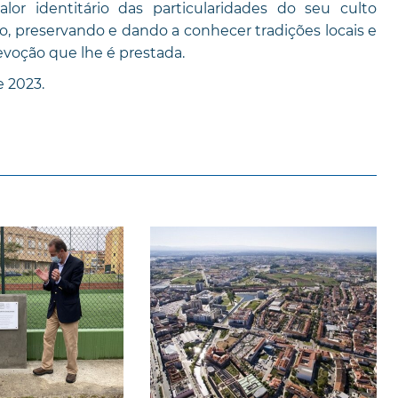
lor identitário das particularidades do seu culto
o, preservando e dando a conhecer tradições locais e
voção que lhe é prestada.
e 2023.