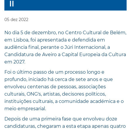
05
dez
2022
No dia 5 de dezembro, no Centro Cultural de Belém,
em Lisboa, foi apresentada e defendida em
audiência final, perante o Júri Internacional, a
Candidatura de Aveiro a Capital Europeia da Cultura
em 2027.
Foi o último passo de um processo longo e
profundo, iniciado há cerca de sete anos e que
envolveu centenas de pessoas, associações
culturais, ONG's, artistas, decisores políticos,
instituições culturais, a comunidade académica e o
meio empresarial.
Depois de uma primeira fase que envolveu doze
candidaturas, chegaram a esta etapa apenas quatro