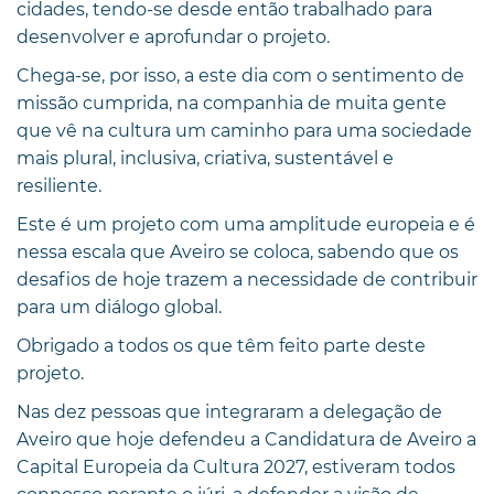
cidades, tendo-se desde então trabalhado para
desenvolver e aprofundar o projeto.
Chega-se, por isso, a este dia com o sentimento de
missão cumprida, na companhia de muita gente
que vê na cultura um caminho para uma sociedade
mais plural, inclusiva, criativa, sustentável e
resiliente.
Este é um projeto com uma amplitude europeia e é
nessa escala que Aveiro se coloca, sabendo que os
desafios de hoje trazem a necessidade de contribuir
para um diálogo global.
Obrigado a todos os que têm feito parte deste
projeto.
Nas dez pessoas que integraram a delegação de
Aveiro que hoje defendeu a Candidatura de Aveiro a
Capital Europeia da Cultura 2027, estiveram todos