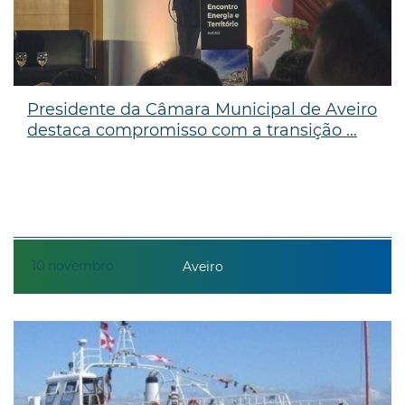
Presidente da Câmara Municipal de Aveiro
destaca compromisso com a transição ...
10
novembro
Aveiro