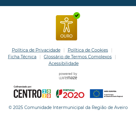
Política de Privacidade
Política de Cookies
Ficha Técnica
Glossário de Termos Complexos
Acessibilidade
© 2025 Comunidade Intermunicipal da Região de Aveiro