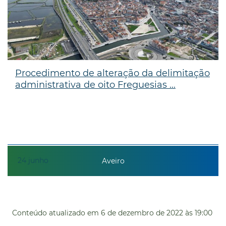
Procedimento de alteração da delimitação
administrativa de oito Freguesias ...
24
junho
Aveiro
Conteúdo atualizado em
6 de dezembro de 2022
às 19:00