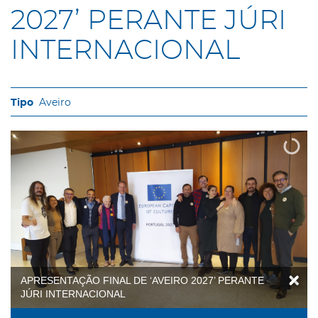
2027’ PERANTE JÚRI
INTERNACIONAL
Aveiro
APRESENTAÇÃO FINAL DE ‘AVEIRO 2027’ PERANTE
JÚRI INTERNACIONAL