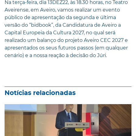
Na terça-feira, dia 13DEZ22, às 18.30 horas, no Teatro
Aveirense, em Aveiro, vamos realizar um evento
público de apresentação da segunda e última
versão do “bidbook”, da Candidatura de Aveiro a
Capital Europeia da Cultura 2027, no qual será
realizado um balanço do projeto Aveiro CEC 2027 e
apresentados os seus futuros passos (em qualquer
cenário) e a nossa reação à decisão do Júri.
Notícias relacionadas