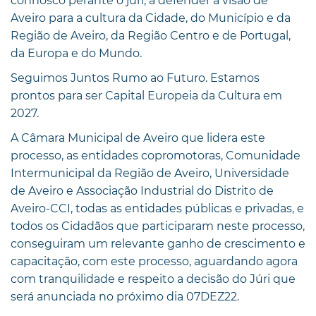
connosco perante o júri, a defender a visão de
Aveiro para a cultura da Cidade, do Município e da
Região de Aveiro, da Região Centro e de Portugal,
da Europa e do Mundo.
Seguimos Juntos Rumo ao Futuro. Estamos
prontos para ser Capital Europeia da Cultura em
2027.
A Câmara Municipal de Aveiro que lidera este
processo, as entidades copromotoras, Comunidade
Intermunicipal da Região de Aveiro, Universidade
de Aveiro e Associação Industrial do Distrito de
Aveiro-CCI, todas as entidades públicas e privadas, e
todos os Cidadãos que participaram neste processo,
conseguiram um relevante ganho de crescimento e
capacitação, com este processo, aguardando agora
com tranquilidade e respeito a decisão do Júri que
será anunciada no próximo dia 07DEZ22.