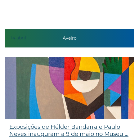
14
abril
Aveiro
Exposições de Hélder Bandarra e Paulo
Neves inauguram a 9 de maio no Museu ...