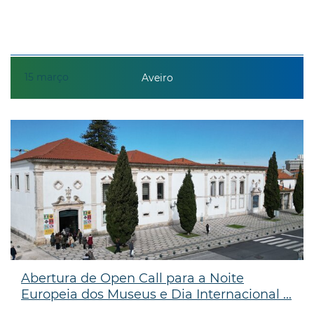
15
março
Aveiro
Abertura de Open Call para a Noite
Europeia dos Museus e Dia Internacional ...