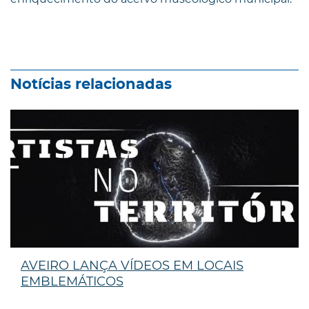
Notícias relacionadas
AVEIRO LANÇA VÍDEOS EM LOCAIS
EMBLEMÁTICOS