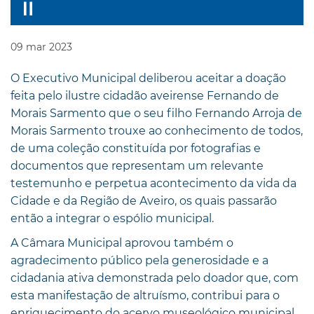
09
mar
2023
O Executivo Municipal deliberou aceitar a doação
feita pelo ilustre cidadão aveirense Fernando de
Morais Sarmento que o seu filho Fernando Arroja de
Morais Sarmento trouxe ao conhecimento de todos,
de uma coleção constituída por fotografias e
documentos que representam um relevante
testemunho e perpetua acontecimento da vida da
Cidade e da Região de Aveiro, os quais passarão
então a integrar o espólio municipal.
A Câmara Municipal aprovou também o
agradecimento público pela generosidade e a
cidadania ativa demonstrada pelo doador que, com
esta manifestação de altruísmo, contribui para o
enriquecimento do acervo museológico municipal.