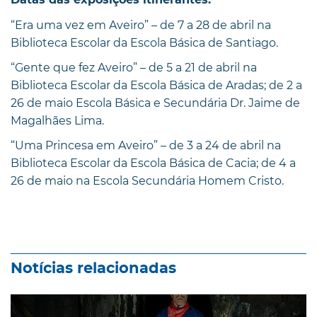
“Era uma vez em Aveiro” – de 7 a 28 de abril na
Biblioteca Escolar da Escola Básica de Santiago.
“Gente que fez Aveiro” – de 5 a 21 de abril na
Biblioteca Escolar da Escola Básica de Aradas; de 2 a
26 de maio Escola Básica e Secundária Dr. Jaime de
Magalhães Lima.
“Uma Princesa em Aveiro” – de 3 a 24 de abril na
Biblioteca Escolar da Escola Básica de Cacia; de 4 a
26 de maio na Escola Secundária Homem Cristo.
Notícias relacionadas