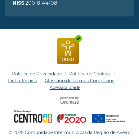
20018144108
NISS
Política de Privacidade
Política de Cookies
Ficha Técnica
Glossário de Termos Complexos
Acessibilidade
© 2025 Comunidade Intermunicipal da Região de Aveiro