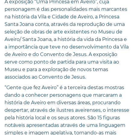
A exposição “Uma Princesa em Aveiro”, cuja
personagem é das personalidades mais marcantes
na história da Vila e Cidade de Aveiro, a Princesa
Santa Joana conta, através da reprodução de uma
seleção de obras de arte existentes no Museu de
Aveiro/ Santa Joana, a história da vida da Princesa e
a importância que teve no desenvolvimento da Vila
de Aveiro e do Convento de Jesus. A exposição
serve como ponto de partida para uma visita ao
Museu e para a exploração de novos temas
associados ao Convento de Jesus.
“Gente que fez Aveiro” é a terceira destas mostras
dando a conhecer personagens que marcaram a
história de Aveiro em diversas áreas, procurando
despertar, através de ilustres aveirenses, o interesse
pela história local e os seus atores. São 15 figuras
notáveis apresentadas através de uma linguagem
simples e imagem apelativa, tornando-as mais