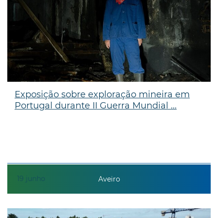
Exposição sobre exploração mineira em
Portugal durante II Guerra Mundial ...
19
junho
Aveiro