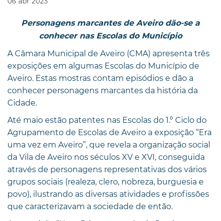
06
abr
2023
Personagens marcantes de Aveiro dão-se a
conhecer nas Escolas do Município
A Câmara Municipal de Aveiro (CMA) apresenta três
exposições em algumas Escolas do Município de
Aveiro. Estas mostras contam episódios e dão a
conhecer personagens marcantes da história da
Cidade.
Até maio estão patentes nas Escolas do 1.º Ciclo do
Agrupamento de Escolas de Aveiro a exposição “Era
uma vez em Aveiro”, que revela a organização social
da Vila de Aveiro nos séculos XV e XVI, conseguida
através de personagens representativas dos vários
grupos sociais (realeza, clero, nobreza, burguesia e
povo), ilustrando as diversas atividades e profissões
que caracterizavam a sociedade de então.