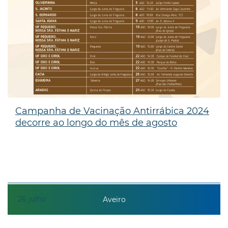
Campanha de Vacinação Antirrábica 2024
decorre ao longo do mês de agosto
26
julho
Aveiro