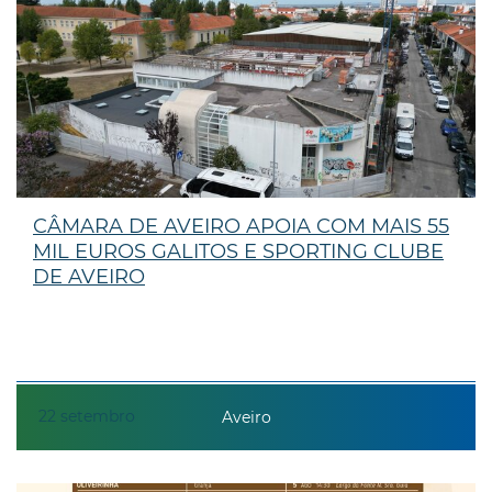
CÂMARA DE AVEIRO APOIA COM MAIS 55
MIL EUROS GALITOS E SPORTING CLUBE
DE AVEIRO
22
setembro
Aveiro