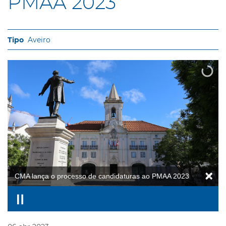
PMAA 2023
Aveiro
CMA lança o processo de candidaturas ao PMAA 2023