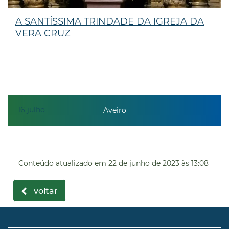
A SANTÍSSIMA TRINDADE DA IGREJA DA
VERA CRUZ
16
julho
Aveiro
Conteúdo atualizado em
22 de junho de 2023
às 13:08
voltar