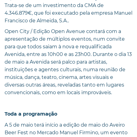
Trata-se de um investimento da CMA de
4.346.879€, que foi executado pela empresa Manuel
Francisco de Almeida, S.A..
Open City / Edição Open Avenue contará com a
apresentação de múltiplos eventos, num convite
para que todos saiam à nova e requalificada
Avenida, entre as 10h00 e as 23h00. Durante o dia 13
de maio a Avenida será palco para artistas,
instituições e agentes culturais, numa reunião de
música, dança, teatro, cinema, artes visuais e
diversas outras áreas, reveladas tanto em lugares
convencionais, como em locais improváveis.
Toda a programação
A 5 de maio terá início a edição de maio do Aveiro
Beer Fest no Mercado Manuel Firmino, um evento