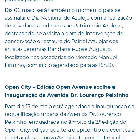
Dia 06 maio, será também o momento para se
assinalar o Dia Nacional do Azulejo com a realização
de atividades dedicadas ao Património Azulejar,
destacando-se a visita à obra de intervenção de
conservação e restauro do Painel Azulejar dos
artistas Jeremias Bandarra e José
Augusto,
localizado nas escadarias do Mercado Manuel
Firmino, com início agendado para as 15h30.
Open City – Edição Open Avenue acolhe a
inauguração
da Avenida Dr. Lourenço Peixinho
Para dia 13 de maio está agendada a inauguração da
requalificação urbana da Avenida Dr. Lourenço
Peixinho, enquadrada no âmbito da 2.ª edição do
Open City, edição que terá o epicentro de eventos e
espetáculos na nova Avenida Lourenço Peixinho.