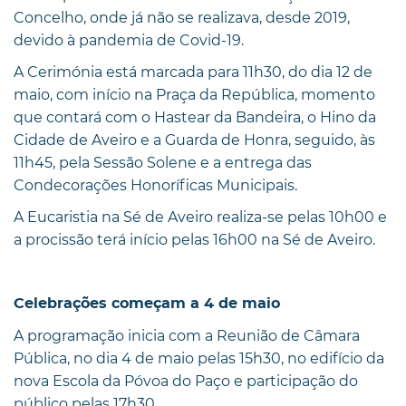
Concelho, onde já não se realizava, desde 2019,
devido à pandemia de Covid-19.
A Cerimónia está marcada para 11h30, do dia 12 de
maio, com início na Praça da República, momento
que contará com o Hastear da Bandeira, o Hino da
Cidade de Aveiro e a Guarda de Honra, seguido, às
11h45, pela Sessão Solene e a entrega das
Condecorações Honoríficas Municipais.
A Eucaristia na Sé de Aveiro realiza-se pelas 10h00 e
a procissão terá início pelas 16h00 na Sé de Aveiro.
Celebrações começam a 4 de maio
A programação inicia com a Reunião de Câmara
Pública, no dia 4 de maio pelas 15h30, no edifício da
nova Escola da Póvoa do Paço e participação do
público pelas 17h30.