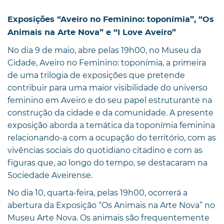
Exposições “Aveiro no Feminino: toponímia”, “Os
Animais na Arte Nova” e “I Love Aveiro”
No dia 9 de maio, abre pelas 19h00, no Museu da
Cidade, Aveiro no Feminino: toponímia, a primeira
de uma trilogia de exposições que pretende
contribuir para uma maior visibilidade do universo
feminino em Aveiro e do seu papel estruturante na
construção da cidade e da comunidade. A presente
exposição aborda a temática da toponímia feminina
relacionando-a com a ocupação do território, com as
vivências sociais do quotidiano citadino e com as
figuras que, ao longo do tempo, se destacaram na
Sociedade Aveirense.
No dia 10, quarta-feira, pelas 19h00, ocorrerá a
abertura da Exposição “Os Animais na Arte Nova” no
Museu Arte Nova. Os animais são frequentemente