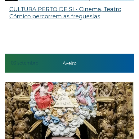
CULTURA PERTO DE SI - Cinema, Teatro
Cómico percorrem as freguesias
03
setembro
Aveiro