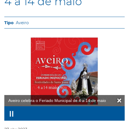
4 a 14 de maio
Aveiro
Aveiro celebra o Feriado Municipal de 4 a 14 de maio