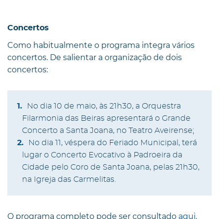
Concertos
Como habitualmente o programa integra vários
concertos. De salientar a organização de dois
concertos:
No dia 10 de maio, às 21h30, a Orquestra
Filarmonia das Beiras apresentará o Grande
Concerto a Santa Joana, no Teatro Aveirense;
No dia 11, véspera do Feriado Municipal, terá
lugar o Concerto Evocativo à Padroeira da
Cidade pelo Coro de Santa Joana, pelas 21h30,
na Igreja das Carmelitas.
O programa completo pode ser consultado
aqui
.