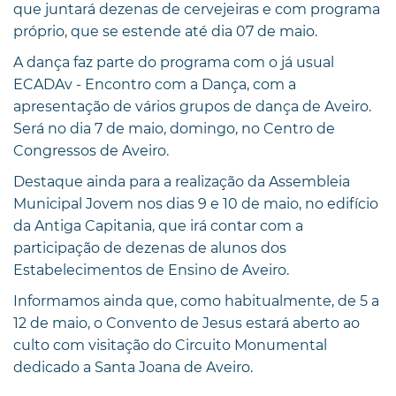
que juntará dezenas de cervejeiras e com programa
próprio, que se estende até dia 07 de maio.
A dança faz parte do programa com o já usual
ECADAv - Encontro com a Dança, com a
apresentação de vários grupos de dança de Aveiro.
Será no dia 7 de maio, domingo, no Centro de
Congressos de Aveiro.
Destaque ainda para a realização da Assembleia
Municipal Jovem nos dias 9 e 10 de maio, no edifício
da Antiga Capitania, que irá contar com a
participação de dezenas de alunos dos
Estabelecimentos de Ensino de Aveiro.
Informamos ainda que, como habitualmente, de 5 a
12 de maio, o Convento de Jesus estará aberto ao
culto com visitação do Circuito Monumental
dedicado a Santa Joana de Aveiro.