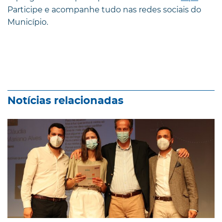
Participe e acompanhe tudo nas redes sociais do
Município.
Notícias relacionadas