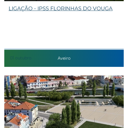
LIGAÇÃO - IPSS FLORINHAS DO VOUGA
01
outubro
Aveiro