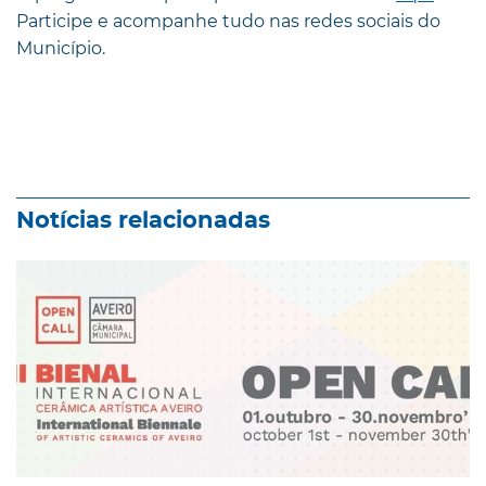
Participe e acompanhe tudo nas redes sociais do
Município.
Notícias relacionadas