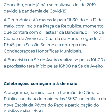
Concelho, onde já não se realizava, desde 2019,
devido à pandemia de Covid-19.
A Cerimónia está marcada para 11h30, do dia 12 de
maio, com início na Praça da República, momento
que contará com o Hastear da Bandeira, o Hino da
Cidade de Aveiro e a Guarda de Honra, seguido, às
11h45, pela Sessão Solene e a entrega das
Condecorações Honoríficas Municipais.
A Eucaristia na Sé de Aveiro realiza-se pelas 10h00 e
a procissão terá início pelas 16h00 na Sé de Aveiro.
Celebrações começam a 4 de maio
A programação inicia com a Reunião de Câmara
Pública, no dia 4 de maio pelas 15h30, no edifício da
nova Escola da Póvoa do Paço e participação do
público pelas 17h30.