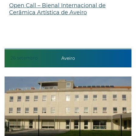
Open Call – Bienal Internacional de
Cerâmica Artística de Aveiro
26
setembro
Aveiro