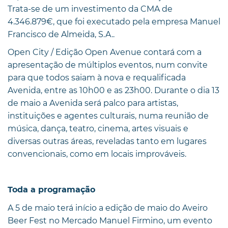
Trata-se de um investimento da CMA de
4.346.879€, que foi executado pela empresa Manuel
Francisco de Almeida, S.A..
Open City / Edição Open Avenue contará com a
apresentação de múltiplos eventos, num convite
para que todos saiam à nova e requalificada
Avenida, entre as 10h00 e as 23h00. Durante o dia 13
de maio a Avenida será palco para artistas,
instituições e agentes culturais, numa reunião de
música, dança, teatro, cinema, artes visuais e
diversas outras áreas, reveladas tanto em lugares
convencionais, como em locais improváveis.
Toda a programação
A 5 de maio terá início a edição de maio do Aveiro
Beer Fest no Mercado Manuel Firmino, um evento