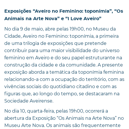
Exposições “Aveiro no Feminino: toponímia”, “Os
Animais na Arte Nova” e “I Love Aveiro”
No dia 9 de maio, abre pelas 19h00, no Museu da
Cidade, Aveiro no Feminino: toponímia, a primeira
de uma trilogia de exposições que pretende
contribuir para uma maior visibilidade do universo
feminino em Aveiro e do seu papel estruturante na
construção da cidade e da comunidade. A presente
exposição aborda a temática da toponímia feminina
relacionando-a com a ocupação do território, com as
vivências sociais do quotidiano citadino e com as
figuras que, ao longo do tempo, se destacaram na
Sociedade Aveirense.
No dia 10, quarta-feira, pelas 19h00, ocorrerá a
abertura da Exposição “Os Animais na Arte Nova” no
Museu Arte Nova. Os animais são frequentemente