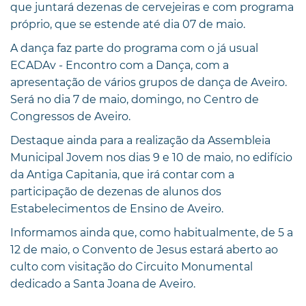
que juntará dezenas de cervejeiras e com programa
próprio, que se estende até dia 07 de maio.
A dança faz parte do programa com o já usual
ECADAv - Encontro com a Dança, com a
apresentação de vários grupos de dança de Aveiro.
Será no dia 7 de maio, domingo, no Centro de
Congressos de Aveiro.
Destaque ainda para a realização da Assembleia
Municipal Jovem nos dias 9 e 10 de maio, no edifício
da Antiga Capitania, que irá contar com a
participação de dezenas de alunos dos
Estabelecimentos de Ensino de Aveiro.
Informamos ainda que, como habitualmente, de 5 a
12 de maio, o Convento de Jesus estará aberto ao
culto com visitação do Circuito Monumental
dedicado a Santa Joana de Aveiro.