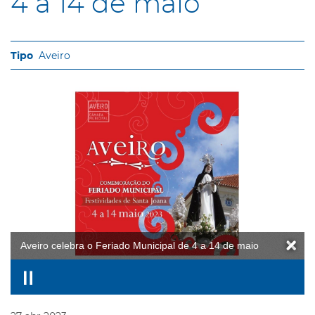
4 a 14 de maio
Aveiro
Aveiro celebra o Feriado Municipal de 4 a 14 de maio