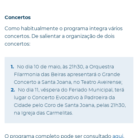
Concertos
Como habitualmente o programa integra vários
concertos. De salientar a organização de dois
concertos:
No dia 10 de maio, às 21h30, a Orquestra
Filarmonia das Beiras apresentará o Grande
Concerto a Santa Joana, no Teatro Aveirense;
No dia 11, véspera do Feriado Municipal, terá
lugar o Concerto Evocativo à Padroeira da
Cidade pelo Coro de Santa Joana, pelas 21h30,
na Igreja das Carmelitas.
O programa completo pode ser consultado
aqui
.