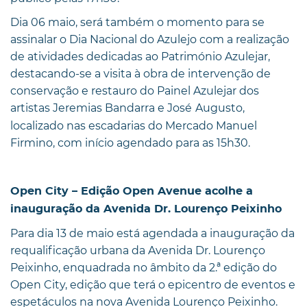
Dia 06 maio, será também o momento para se
assinalar o Dia Nacional do Azulejo com a realização
de atividades dedicadas ao Património Azulejar,
destacando-se a visita à obra de intervenção de
conservação e restauro do Painel Azulejar dos
artistas Jeremias Bandarra e José
Augusto,
localizado nas escadarias do Mercado Manuel
Firmino, com início agendado para as 15h30.
Open City – Edição Open Avenue acolhe a
inauguração
da Avenida Dr. Lourenço Peixinho
Para dia 13 de maio está agendada a inauguração da
requalificação urbana da Avenida Dr. Lourenço
Peixinho, enquadrada no âmbito da 2.ª edição do
Open City, edição que terá o epicentro de eventos e
espetáculos na nova Avenida Lourenço Peixinho.