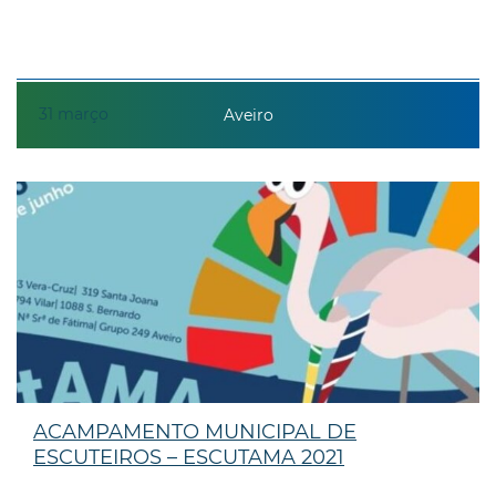
31
março
Aveiro
ACAMPAMENTO MUNICIPAL DE
ESCUTEIROS – ESCUTAMA 2021