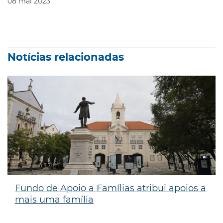
08
mai
2023
Notícias relacionadas
Fundo de Apoio a Famílias atribui apoios a
mais uma família