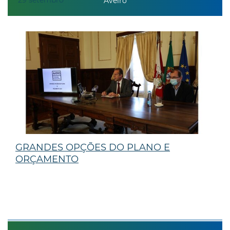
Aveiro
GRANDES OPÇÕES DO PLANO E
ORÇAMENTO