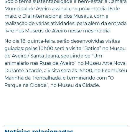
Sob o tema sustentabilidade e bem-estar, a Câmara
Municipal de Aveiro assinala no próximo dia 18 de
maio, o Dia Internacional dos Museus, com a
realização de várias atividades, para além da entrada
livre nos Museus de Aveiro nesse mesmo dia.
No dia 18, quinta-feira, serão desenvolvidas visitas
guiadas: pelas 10h00 será a visita “Botica” no Museu
de Aveiro / Santa Joana, seguindo-se “Um
animalário nas Ruas de Aveiro” no Museu Arte Nova.
Durante a tarde, a visita será às 15h00, no Ecomuseu
Marinha da Troncalhada, e terminando com “O
Parque na Cidade”, no Museu da Cidade.