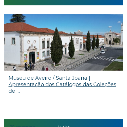
Museu de Aveiro / Santa Joana |
Apresentação dos Catálogos das Coleções
de ...
29
setembro