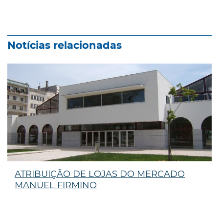
Notícias relacionadas
ATRIBUIÇÃO DE LOJAS DO MERCADO
MANUEL FIRMINO