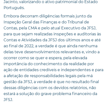
Jacinto, valorizando o ativo patrimonial do Estado
Português.
Embora decorram diligências formais junto da
Inspeção Geral das Finanças e do Tribunal de
Contas, pela CMA e pelo atual Executivo da JFSJ,
para que sejam realizadas inspeções e auditorias às
Contas e Atividades da JFSJ dos últimos anos e até
ao final de 2022, a verdade é que ainda nenhuma
delas teve desenvolvimentos relevantes e, vindo a
ocorrer como se quer e espera, pela elevada
importância do conhecimento da realidade por
ação de entidades credíveis e independentes e para
a afetação de responsabilidades legais pela má
gestão da JFSJ, a verdade é que no resultado final
dessas diligências com os devidos relatórios, não
estará a solução do grave problema financeiro da
JFSJ.