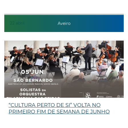
22
abril
Aveiro
“CULTURA PERTO DE SI” VOLTA NO
PRIMEIRO FIM DE SEMANA DE JUNHO