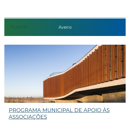
01
junho
Aveiro
PROGRAMA MUNICIPAL DE APOIO ÀS
ASSOCIAÇÕES