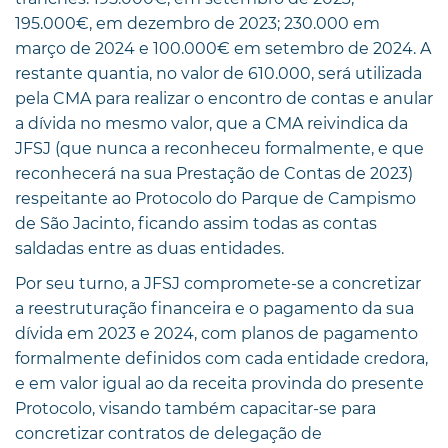
195.000€, em dezembro de 2023; 230.000 em
março de 2024 e 100.000€ em setembro de 2024. A
restante quantia, no valor de 610.000, será utilizada
pela CMA para realizar o encontro de contas e anular
a dívida no mesmo valor, que a CMA reivindica da
JFSJ (que nunca a reconheceu formalmente, e que
reconhecerá na sua Prestação de Contas de 2023)
respeitante ao Protocolo do Parque de Campismo
de São Jacinto, ficando assim todas as contas
saldadas entre as duas entidades.
Por seu turno, a JFSJ compromete-se a concretizar
a reestruturação financeira e o pagamento da sua
dívida em 2023 e 2024, com planos de pagamento
formalmente definidos com cada entidade credora,
e em valor igual ao da receita provinda do presente
Protocolo, visando também capacitar-se para
concretizar contratos de delegação de