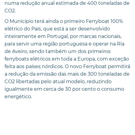
numa redução anual estimada de 400 toneladas de
CO2.
O Município terá ainda o primeiro Ferryboat 100%
elétrico do País, que está a ser desenvolvido
inteiramente em Portugal, por marcas nacionais,
para servir uma região portuguesa e operar na Ria
de Aveiro, sendo também um dos primeiros
ferryboats elétricos em toda a Europa, com exceção
feita aos países nórdicos. O novo Ferryboat permitirá
a redução da emissão das mais de 300 toneladas de
CO2 libertadas pelo atual modelo, reduzindo
igualmente em cerca de 30 por cento o consumo
energético.