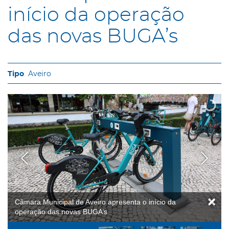
início da operação
das novas BUGA’s
Aveiro
Câmara Municipal de Aveiro apresenta o início da
operação das novas BUGA’s