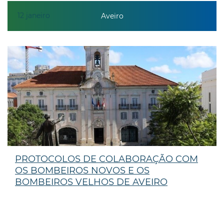
12
janeiro
Aveiro
PROTOCOLOS DE COLABORAÇÃO COM
OS BOMBEIROS NOVOS E OS
BOMBEIROS VELHOS DE AVEIRO