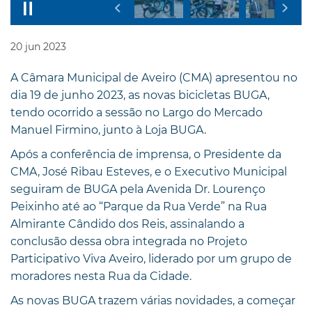
20
jun
2023
A Câmara Municipal de Aveiro (CMA) apresentou no
dia 19 de junho 2023, as novas bicicletas BUGA,
tendo ocorrido a sessão no Largo do Mercado
Manuel Firmino, junto à Loja BUGA.
Após a conferência de imprensa, o Presidente da
CMA, José Ribau Esteves, e o Executivo Municipal
seguiram de BUGA pela Avenida Dr. Lourenço
Peixinho até ao “Parque da Rua Verde” na Rua
Almirante Cândido dos Reis, assinalando a
conclusão dessa obra integrada no Projeto
Participativo Viva Aveiro, liderado por um grupo de
moradores nesta Rua da Cidade.
As novas BUGA trazem várias novidades, a começar