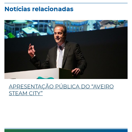
Notícias relacionadas
APRESENTAÇÃO PÚBLICA DO “AVEIRO
STEAM CITY”