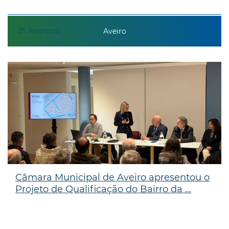
25
fevereiro
Aveiro
Câmara Municipal de Aveiro apresentou o
Projeto de Qualificação do Bairro da ...