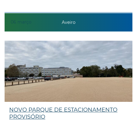
06
março
Aveiro
NOVO PARQUE DE ESTACIONAMENTO
PROVISÓRIO