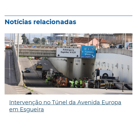
Notícias relacionadas
Intervenção no Túnel da Avenida Europa
em Esgueira