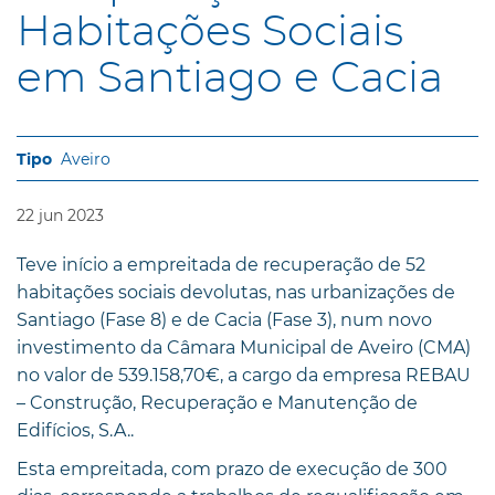
Habitações Sociais
em Santiago e Cacia
Aveiro
22
jun
2023
Teve início a empreitada de recuperação de 52
habitações sociais devolutas, nas urbanizações de
Santiago (Fase 8) e de Cacia (Fase 3), num novo
investimento da Câmara Municipal de Aveiro (CMA)
no valor de 539.158,70€, a cargo da empresa REBAU
– Construção, Recuperação e Manutenção de
Edifícios, S.A..
Esta empreitada, com prazo de execução de 300