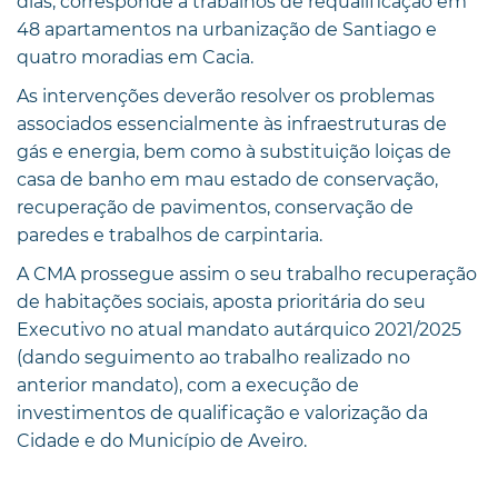
dias, corresponde a trabalhos de requalificação em
48 apartamentos na urbanização de Santiago e
quatro moradias em Cacia.
As intervenções deverão resolver os problemas
associados essencialmente às infraestruturas de
gás e energia, bem como à substituição loiças de
casa de banho em mau estado de conservação,
recuperação de pavimentos, conservação de
paredes e trabalhos de carpintaria.
A CMA prossegue assim o seu trabalho recuperação
de habitações sociais, aposta prioritária do seu
Executivo no atual mandato autárquico 2021/2025
(dando seguimento ao trabalho realizado no
anterior mandato), com a execução de
investimentos de qualificação e valorização da
Cidade e do Município de Aveiro.