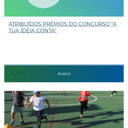
ATRIBUÍDOS PRÉMIOS DO CONCURSO "A
TUA IDEIA CONTA"
14
julho
Aveiro