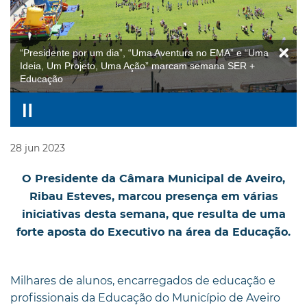
“Presidente por um dia”, “Uma Aventura no EMA” e “Uma
Ideia, Um Projeto, Uma Ação” marcam semana SER +
Educação
28
jun
2023
O Presidente da Câmara Municipal de Aveiro,
Ribau Esteves, marcou presença em várias
iniciativas desta semana, que resulta de uma
forte aposta do Executivo na área da Educação.
Milhares de alunos, encarregados de educação e
profissionais da Educação do Município de Aveiro