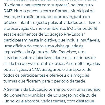
“Explorar a natureza com surpresa”, no Instituto
RAIZ. Numa parceria com a Câmara Municipal de
Aveiro, esta ação procurou promover, junto do
público infantil, o gosto pelas atividades ao ar livre e
a preservação do meio ambiente. 673 alunos de 19
estabelecimentos de Educação Pré-Escolar
participaram nesta iniciativa, que incluía insufláveis,
uma oficina do conto, uma visita guiada às
exposições da Quinta de São Francisco, uma
atividade sobre a biodiversidade das marinhas de
sal da Ria de Aveiro, entre outras. À semelhança das
outras ações, a CMA assegurou o transporte de
todos os participantes e ofereceu o almoço às
turmas que ficaram para o período da tarde.
A Semana da Educação terminou com uma reunião
do Conselho Municipal de Educação, no dia 20 de
junho, que abordou vários temas, com destaque