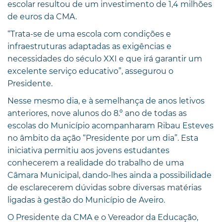
escolar resultou de um investimento de 1,4 milhões
de euros da CMA.
“Trata-se de uma escola com condições e
infraestruturas adaptadas as exigências e
necessidades do século XXI e que irá garantir um
excelente serviço educativo”, assegurou o
Presidente.
Nesse mesmo dia, e à semelhança de anos letivos
anteriores, nove alunos do 8.º ano de todas as
escolas do Município acompanharam Ribau Esteves
no âmbito da ação “Presidente por um dia”. Esta
iniciativa permitiu aos jovens estudantes
conhecerem a realidade do trabalho de uma
Câmara Municipal, dando-lhes ainda a possibilidade
de esclarecerem dúvidas sobre diversas matérias
ligadas à gestão do Município de Aveiro.
O Presidente da CMA e o Vereador da Educação,