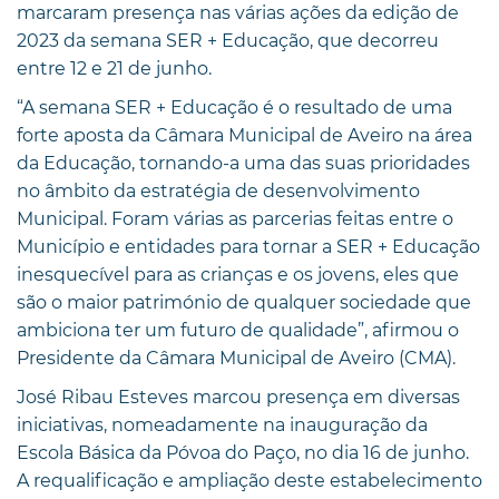
marcaram presença nas várias ações da edição de
2023 da semana SER + Educação, que decorreu
entre 12 e 21 de junho.
“A semana SER + Educação é o resultado de uma
forte aposta da Câmara Municipal de Aveiro na área
da Educação, tornando-a uma das suas prioridades
no âmbito da estratégia de desenvolvimento
Municipal. Foram várias as parcerias feitas entre o
Município e entidades para tornar a SER + Educação
inesquecível para as crianças e os jovens, eles que
são o maior património de qualquer sociedade que
ambiciona ter um futuro de qualidade”, afirmou o
Presidente da Câmara Municipal de Aveiro (CMA).
José Ribau Esteves marcou presença em diversas
iniciativas, nomeadamente na inauguração da
Escola Básica da Póvoa do Paço, no dia 16 de junho.
A requalificação e ampliação deste estabelecimento