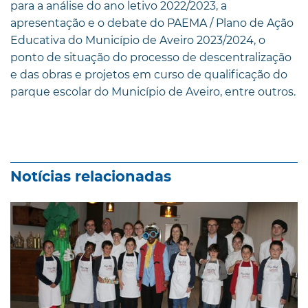
para a análise do ano letivo 2022/2023, a
apresentação e o debate do PAEMA / Plano de Ação
Educativa do Município de Aveiro 2023/2024, o
ponto de situação do processo de descentralização
e das obras e projetos em curso de qualificação do
parque escolar do Município de Aveiro, entre outros.
Notícias relacionadas