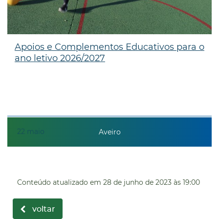
Apoios e Complementos Educativos para o
ano letivo 2026/2027
22
maio
Aveiro
Conteúdo atualizado em
28 de junho de 2023
às 19:00
voltar