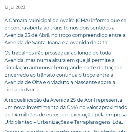
12
jul
2023
A Câmara Municipal de Aveiro (CMA) informa que se
encontra aberta ao trânsito nos dois sentidos a
Avenida 25 de Abril, no troço compreendido entre a
Avenida de Santa Joana e a Avenida de Oita.
Os trabalhos irão prosseguir ao longo de toda
Avenida, mas numa altura em que já permite a
circulação automóvel em grande parte do traçado.
Encerrado ao trânsito continua o troço entre a
Avenida de Oita e o viaduto a Nascente sobre a
Linha do Norte.
A requalificação da Avenida 25 de Abril representa
um novo investimento da CMA no valor aproximado
de 1,4 milhões de euros, em execução pela empresa
Urbiplantec – Urbanizações e Terraplanagens, Lda..