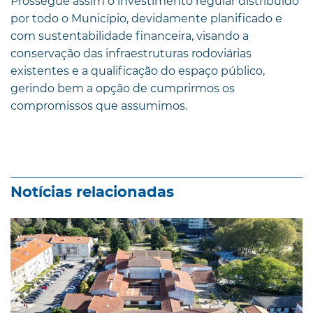
Prossegue assim o investimento regular distribuído
por todo o Município, devidamente planificado e
com sustentabilidade financeira, visando a
conservação das infraestruturas rodoviárias
existentes e a qualificação do espaço público,
gerindo bem a opção de cumprirmos os
compromissos que assumimos.
Notícias relacionadas