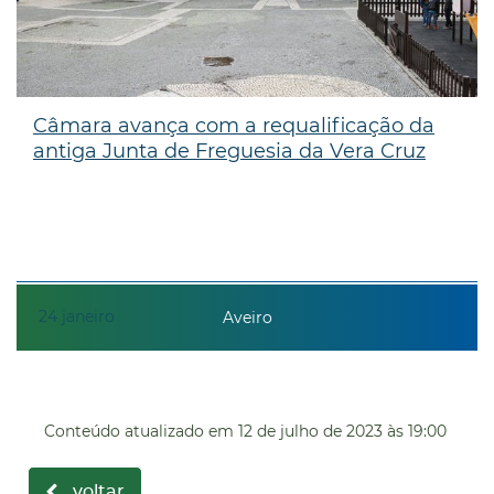
Câmara avança com a requalificação da
antiga Junta de Freguesia da Vera Cruz
24
janeiro
Aveiro
Conteúdo atualizado em
12 de julho de 2023
às 19:00
voltar