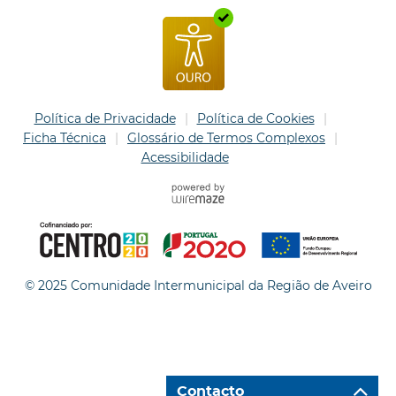
Política de Privacidade
Política de Cookies
Ficha Técnica
Glossário de Termos Complexos
Acessibilidade
© 2025 Comunidade Intermunicipal da Região de Aveiro
Contacto