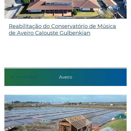
Reabilitação do Conservatório de Música
de Aveiro Calouste Gulbenkian
14
novembro
Aveiro