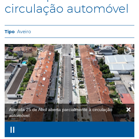
circulação automóvel
Aveiro
Avenida 25 de Abril aberta parcialmente à circulação
automóvel