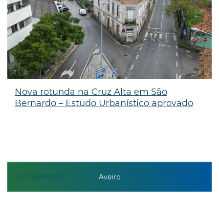
Nova rotunda na Cruz Alta em São
Bernardo – Estudo Urbanístico aprovado
29
novembro
Aveiro