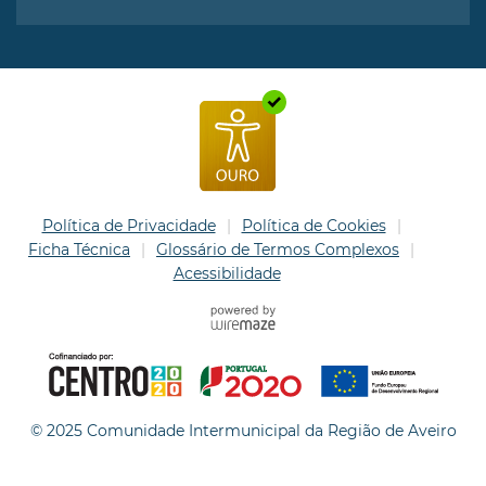
Política de Privacidade
Política de Cookies
Ficha Técnica
Glossário de Termos Complexos
Acessibilidade
© 2025 Comunidade Intermunicipal da Região de Aveiro