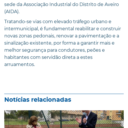
sede da Associação Industrial do Distrito de Aveiro
(AIDA).
Tratando-se vias com elevado tráfego urbano e
intermunicipal, é fundamental reabilitar e construir
novas zonas pedonais, renovar a pavimentação e a
sinalização existente, por forma a garantir mais e
melhor segurança para condutores, peões e
habitantes com servidão direta a estes
arruamentos.
Notícias relacionadas