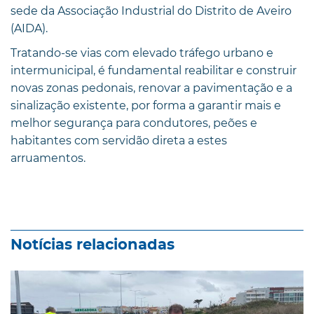
sede da Associação Industrial do Distrito de Aveiro
(AIDA).
Tratando-se vias com elevado tráfego urbano e
intermunicipal, é fundamental reabilitar e construir
novas zonas pedonais, renovar a pavimentação e a
sinalização existente, por forma a garantir mais e
melhor segurança para condutores, peões e
habitantes com servidão direta a estes
arruamentos.
Notícias relacionadas