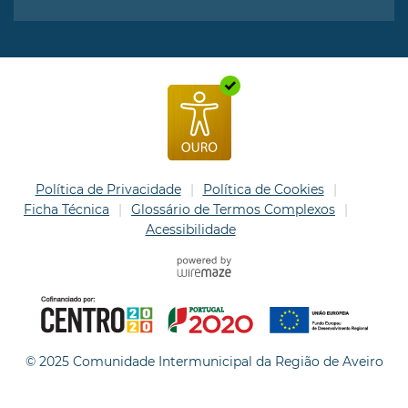
Política de Privacidade
Política de Cookies
Ficha Técnica
Glossário de Termos Complexos
Acessibilidade
© 2025 Comunidade Intermunicipal da Região de Aveiro