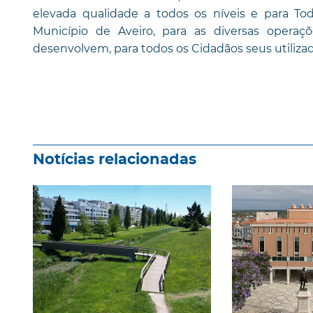
elevada qualidade a todos os níveis e para T
Município de Aveiro, para as diversas operaç
desenvolvem, para todos os Cidadãos seus utilizad
Notícias relacionadas