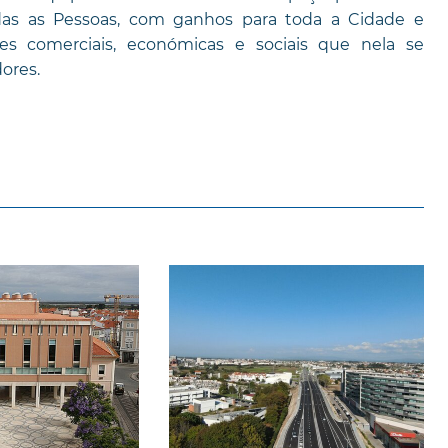
odas as Pessoas, com ganhos para toda a Cidade e
ões comerciais, económicas e sociais que nela se
ores.