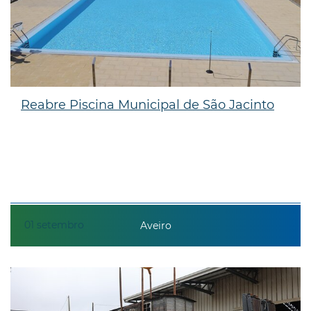
Reabre Piscina Municipal de São Jacinto
01
setembro
Aveiro