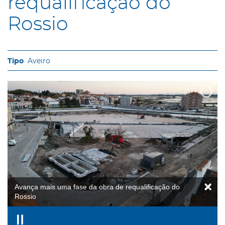
requalificação do
Rossio
Aveiro
Avança mais uma fase da obra de requalificação do
Rossio