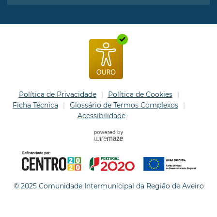
Política de Privacidade
Política de Cookies
Ficha Técnica
Glossário de Termos Complexos
Acessibilidade
© 2025 Comunidade Intermunicipal da Região de Aveiro