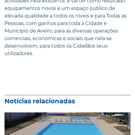
atividades nela existente, e vai ter como resultado
equipamentos novos e um espaço público de
elevada qualidade a todos os níveis e para Todas as
Pessoas, com ganhos para toda a Cidade e
Município de Aveiro, para as diversas operações
comerciais, económicas e sociais que nela se
desenvolvem, para todos os Cidadãos seus
utilizadores.
Notícias relacionadas