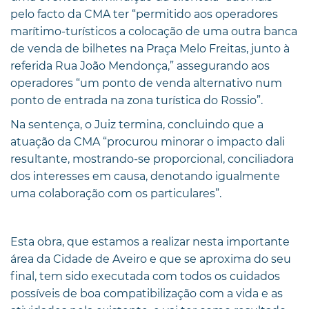
pelo facto da CMA ter “permitido aos operadores
marítimo-turísticos a colocação de uma outra banca
de venda de bilhetes na Praça Melo Freitas, junto à
referida Rua João Mendonça,” assegurando aos
operadores “um ponto de venda alternativo num
ponto de entrada na zona turística do Rossio”.
Na sentença, o Juiz termina, concluindo que a
atuação da CMA “procurou minorar o impacto dali
resultante, mostrando-se proporcional, conciliadora
dos interesses em causa, denotando igualmente
uma colaboração com os particulares”.
Esta obra, que estamos a realizar nesta importante
área da Cidade de Aveiro e que se aproxima do seu
final, tem sido executada com todos os cuidados
possíveis de boa compatibilização com a vida e as