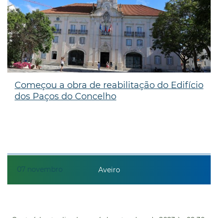
Começou a obra de reabilitação do Edifício
dos Paços do Concelho
07
novembro
Aveiro