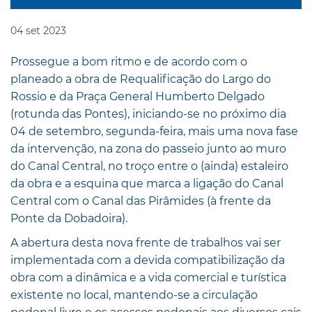
04
set
2023
Prossegue a bom ritmo e de acordo com o
planeado a obra de Requalificação do Largo do
Rossio e da Praça General Humberto Delgado
(rotunda das Pontes), iniciando-se no próximo dia
04 de setembro, segunda-feira, mais uma nova fase
da intervenção, na zona do passeio junto ao muro
do Canal Central, no troço entre o (ainda) estaleiro
da obra e a esquina que marca a ligação do Canal
Central com o Canal das Pirâmides (à frente da
Ponte da Dobadoira).
A abertura desta nova frente de trabalhos vai ser
implementada com a devida compatibilização da
obra com a dinâmica e a vida comercial e turística
existente no local, mantendo-se a circulação