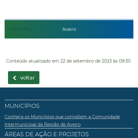
24
junho
Aveiro
Conteúdo atualizado em
22 de setembro de 2023
às 09:30
voltar
MUNICÍPIOS
Conheça os Municípios que compõem a Comunidade
Intermunicipal da Região de Aveiro
ÁREAS DE AÇÃO E PROJETOS