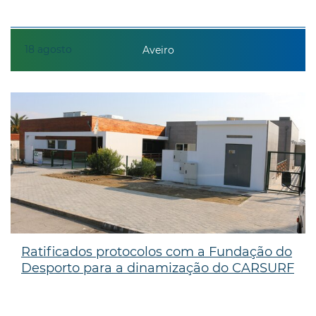
18
agosto
Aveiro
Ratificados protocolos com a Fundação do
Desporto para a dinamização do CARSURF