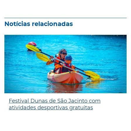
Notícias relacionadas
Festival Dunas de São Jacinto com
atividades desportivas gratuitas