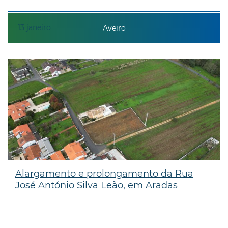
13
janeiro
Aveiro
Alargamento e prolongamento da Rua
José António Silva Leão, em Aradas