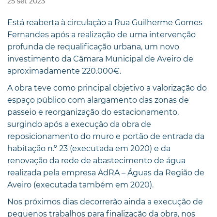
25
set
2023
Está reaberta à circulação a Rua Guilherme Gomes
Fernandes após a realização de uma intervenção
profunda de requalificação urbana, um novo
investimento da Câmara Municipal de Aveiro de
aproximadamente 220.000€.
A obra teve como principal objetivo a valorização do
espaço público com alargamento das zonas de
passeio e reorganização do estacionamento,
surgindo após a execução da obra de
reposicionamento do muro e portão de entrada da
habitação n.º 23 (executada em 2020) e da
renovação da rede de abastecimento de água
realizada pela empresa AdRA – Águas da Região de
Aveiro (executada também em 2020).
Nos próximos dias decorrerão ainda a execução de
pequenos trabalhos para finalização da obra, nos