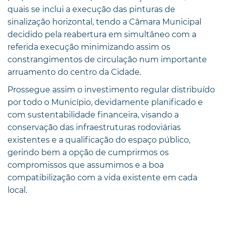
quais se inclui a execução das pinturas de
sinalização horizontal, tendo a Câmara Municipal
decidido pela reabertura em simultâneo com a
referida execução minimizando assim os
constrangimentos de circulação num importante
arruamento do centro da Cidade.
Prossegue assim o investimento regular distribuído
por todo o Município, devidamente planificado e
com sustentabilidade financeira, visando a
conservação das infraestruturas rodoviárias
existentes e a qualificação do espaço público,
gerindo bem a opção de cumprirmos os
compromissos que assumimos e a boa
compatibilização com a vida existente em cada
local.