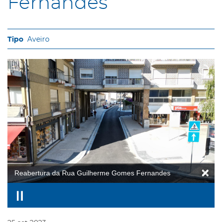
Fernandes
Aveiro
Reabertura da Rua Guilherme Gomes Fernandes