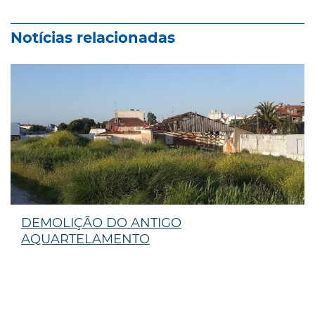
Notícias relacionadas
DEMOLIÇÃO DO ANTIGO
AQUARTELAMENTO