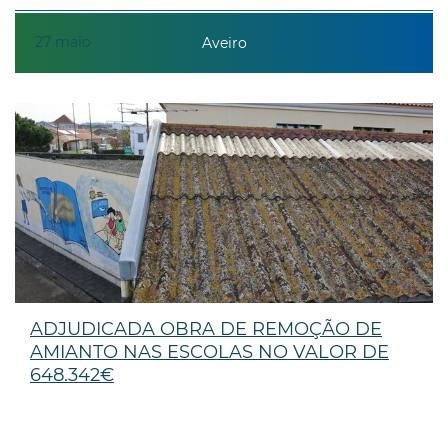
27
maio
Aveiro
ADJUDICADA OBRA DE REMOÇÃO DE
AMIANTO NAS ESCOLAS NO VALOR DE
648.342€