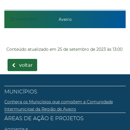
20
novembro
Aveiro
Conteúdo atualizado em
25 de setembro de 2023
às 13:00
voltar
MUNICÍPIOS
Conheça os Municípios que compõem a Comunidade
Intermunicipal da Região de Aveiro
ÁREAS DE AÇÃO E PROJETOS
Ambiente e