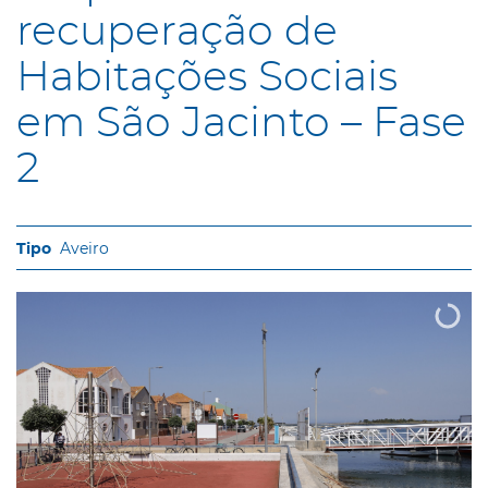
recuperação de
Habitações Sociais
em São Jacinto – Fase
2
Aveiro