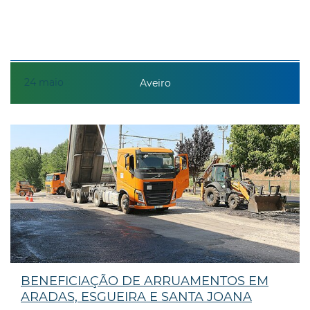
24
maio
Aveiro
BENEFICIAÇÃO DE ARRUAMENTOS EM
ARADAS, ESGUEIRA E SANTA JOANA