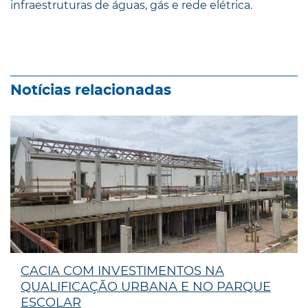
infraestruturas de águas, gás e rede elétrica.
Notícias relacionadas
CACIA COM INVESTIMENTOS NA
QUALIFICAÇÃO URBANA E NO PARQUE
ESCOLAR