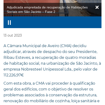
Adjudicada empreitada de recuperação de Habitações
Sociais em São Jacinto – Fase 2
13
out
2023
A Câmara Municipal de Aveiro (CMA) decidiu
adjudicar, através de despacho do seu Presidente,
Ribau Esteves, a recuperação de quatro moradias
de habitação social, na urbanização de São Jacinto, à
empresa Nobresteel Unipessoal Lda., pelo valor de
112.226,97€
Com esta obra, a CMA vai proceder à qualificação
geral dos edifícios, com o objetivo de resolver os
problemas associados à conservação da estrutura,
renovação do mobiliário de cozinha, loiça sanitária e