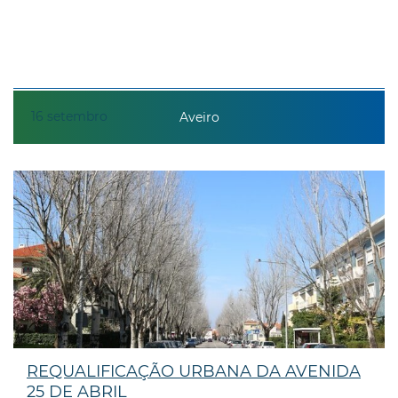
16
setembro
Aveiro
REQUALIFICAÇÃO URBANA DA AVENIDA
25 DE ABRIL