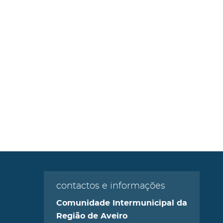
contactos e informações
Comunidade Intermunicipal da
Região de Aveiro