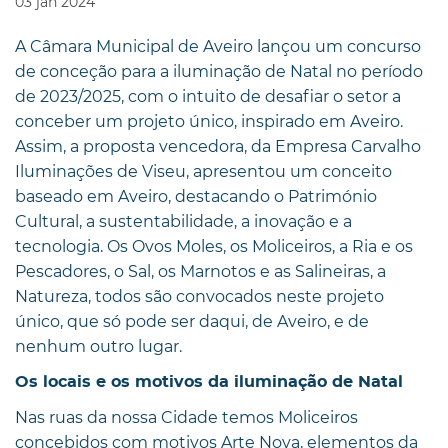
03
jan
2024
A Câmara Municipal de Aveiro lançou um concurso
de conceção para a iluminação de Natal no período
de 2023/2025, com o intuito de desafiar o setor a
conceber um projeto único, inspirado em Aveiro.
Assim, a proposta vencedora, da Empresa Carvalho
Iluminações de Viseu, apresentou um conceito
baseado em Aveiro, destacando o Património
Cultural, a sustentabilidade, a inovação e a
tecnologia. Os Ovos Moles, os Moliceiros, a Ria e os
Pescadores, o Sal, os Marnotos e as Salineiras, a
Natureza, todos são convocados neste projeto
único, que só pode ser daqui, de Aveiro, e de
nenhum outro lugar.
Os locais e os motivos da iluminação de Natal
Nas ruas da nossa Cidade temos Moliceiros
concebidos com motivos Arte Nova, elementos da