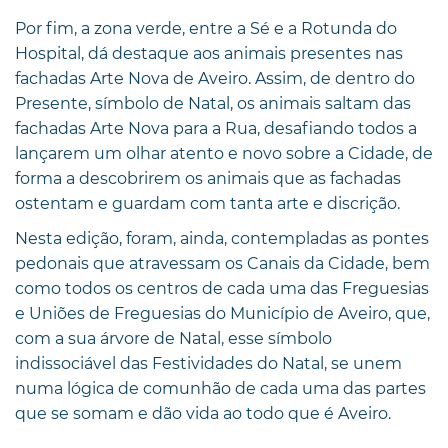
Por fim, a zona verde, entre a Sé e a Rotunda do
Hospital, dá destaque aos animais presentes nas
fachadas Arte Nova de Aveiro. Assim, de dentro do
Presente, símbolo de Natal, os animais saltam das
fachadas Arte Nova para a Rua, desafiando todos a
lançarem um olhar atento e novo sobre a Cidade, de
forma a descobrirem os animais que as fachadas
ostentam e guardam com tanta arte e discrição.
Nesta edição, foram, ainda, contempladas as pontes
pedonais que atravessam os Canais da Cidade, bem
como todos os centros de cada uma das Freguesias
e Uniões de Freguesias do Município de Aveiro, que,
com a sua árvore de Natal, esse símbolo
indissociável das Festividades do Natal, se unem
numa lógica de comunhão de cada uma das partes
que se somam e dão vida ao todo que é Aveiro.