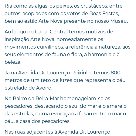
Ria como as algas, os peixes, os crustáceos, entre
outros, acoplados com os votos de Boas Festas,
bem ao estilo Arte Nova presente no nosso Museu.
Ao longo do Canal Central temos motivos de
inspiração Arte Nova, nomeadamente os
movimentos curvilíneos, a referência à natureza, aos
seus elementos de fauna e flora, à harmonia e à
beleza.
Já na Avenida Dr. Lourenço Peixinho temos 800
metros de um teto de luzes que representa o céu
estrelado de Aveiro.
No Bairro da Beira-Mar homenageiam-se os
pescadores, destacando o azul do mar e o amarelo
das estrelas, numa evocação à fusão entre o mar o
céu, a casa dos pescadores.
Nas ruas adjacentes à Avenida Dr. Lourenço