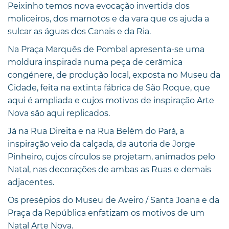
Peixinho temos nova evocação invertida dos
moliceiros, dos marnotos e da vara que os ajuda a
sulcar as águas dos Canais e da Ria.
Na Praça Marquês de Pombal apresenta-se uma
moldura inspirada numa peça de cerâmica
congénere, de produção local, exposta no Museu da
Cidade, feita na extinta fábrica de São Roque, que
aqui é ampliada e cujos motivos de inspiração Arte
Nova são aqui replicados.
Já na Rua Direita e na Rua Belém do Pará, a
inspiração veio da calçada, da autoria de Jorge
Pinheiro, cujos círculos se projetam, animados pelo
Natal, nas decorações de ambas as Ruas e demais
adjacentes.
Os presépios do Museu de Aveiro / Santa Joana e da
Praça da República enfatizam os motivos de um
Natal Arte Nova.