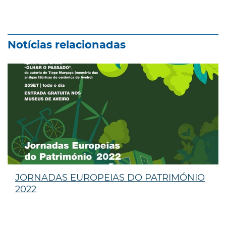
Notícias relacionadas
JORNADAS EUROPEIAS DO PATRIMÓNIO
2022