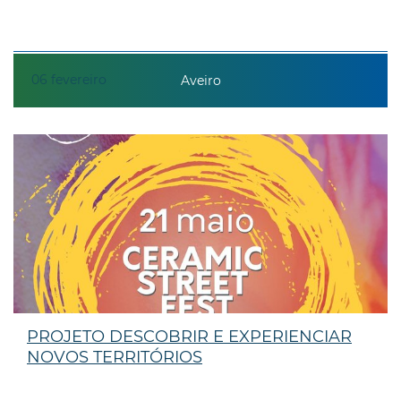
06
fevereiro
Aveiro
PROJETO DESCOBRIR E EXPERIENCIAR
NOVOS TERRITÓRIOS