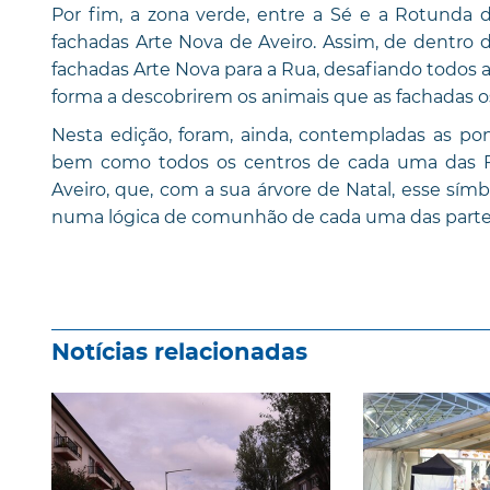
Por fim, a zona verde, entre a Sé e a Rotunda 
fachadas Arte Nova de Aveiro. Assim, de dentro d
fachadas Arte Nova para a Rua, desafiando todos 
forma a descobrirem os animais que as fachadas o
Nesta edição, foram, ainda, contempladas as po
bem como todos os centros de cada uma das Fr
Aveiro, que, com a sua árvore de Natal, esse símb
numa lógica de comunhão de cada uma das partes
Notícias relacionadas