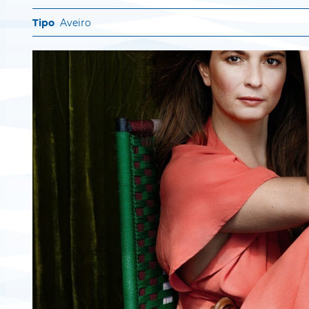
Aveiro