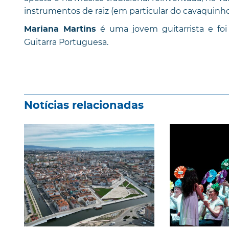
instrumentos de raiz (em particular do cavaquinho
é uma jovem guitarrista e foi
Mariana Martins
Guitarra Portuguesa.
Notícias relacionadas