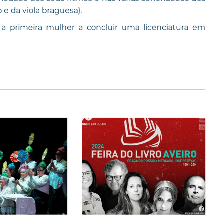
 e da viola braguesa).
 a primeira mulher a concluir uma licenciatura em