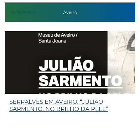
14
fevereiro
Aveiro
SERRALVES EM AVEIRO: “JULIÃO
SARMENTO. NO BRILHO DA PELE”