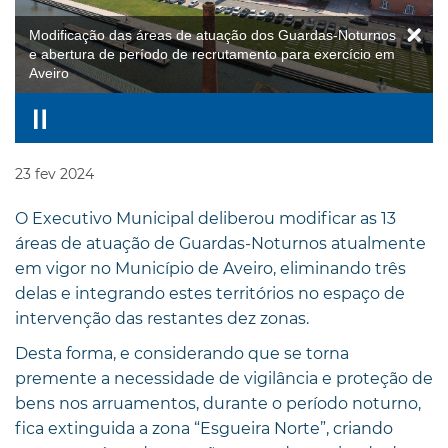
Modificação das áreas de atuação dos Guardas-Noturnos
e abertura de período de recrutamento para exercício em
Aveiro
23
fev
2024
O Executivo Municipal deliberou modificar as 13
áreas de atuação de Guardas-Noturnos atualmente
em vigor no Município de Aveiro, eliminando três
delas e integrando estes territórios no espaço de
intervenção das restantes dez zonas.
Desta forma, e considerando que se torna
premente a necessidade de vigilância e proteção de
bens nos arruamentos, durante o período noturno,
fica extinguida a zona “Esgueira Norte”, criando