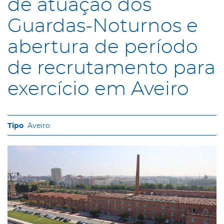
de atuação dos
Guardas-Noturnos e
abertura de período
de recrutamento para
exercício em Aveiro
Aveiro