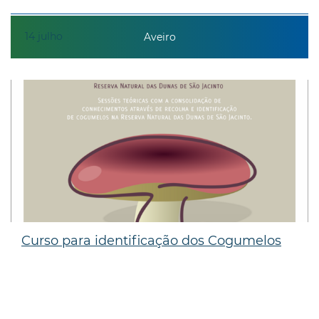
14
julho
Aveiro
Curso para identificação dos Cogumelos