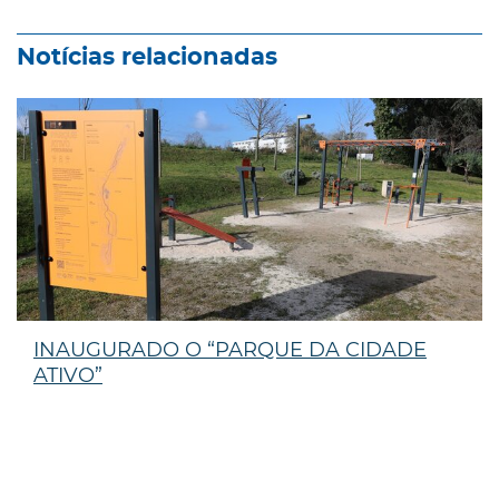
Notícias relacionadas
INAUGURADO O “PARQUE DA CIDADE
ATIVO”