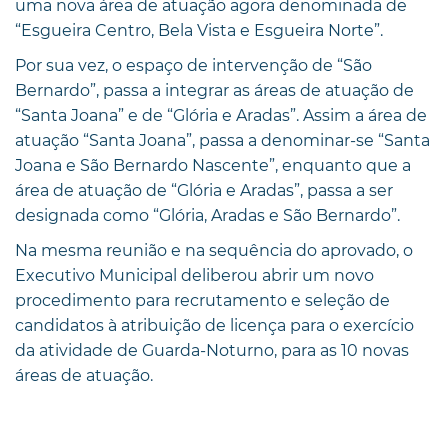
uma nova área de atuação agora denominada de
“Esgueira Centro, Bela Vista e Esgueira Norte”.
Por sua vez, o espaço de intervenção de “São
Bernardo”, passa a integrar as áreas de atuação de
“Santa Joana” e de “Glória e Aradas”. Assim a área de
atuação “Santa Joana”, passa a denominar-se “Santa
Joana e São Bernardo Nascente”, enquanto que a
área de atuação de “Glória e Aradas”, passa a ser
designada como “Glória, Aradas e São Bernardo”.
Na mesma reunião e na sequência do aprovado, o
Executivo Municipal deliberou abrir um novo
procedimento para recrutamento e seleção de
candidatos à atribuição de licença para o exercício
da atividade de Guarda-Noturno, para as 10 novas
áreas de atuação.