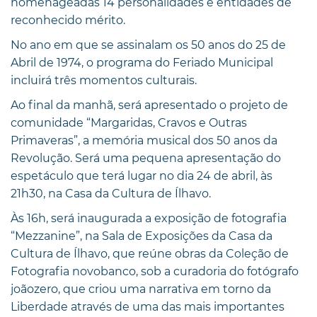
homenageadas 14 personalidades e entidades de
reconhecido mérito.
No ano em que se assinalam os 50 anos do 25 de
Abril de 1974, o programa do Feriado Municipal
incluirá três momentos culturais.
Ao final da manhã, será apresentado o projeto de
comunidade “Margaridas, Cravos e Outras
Primaveras”, a memória musical dos 50 anos da
Revolução. Será uma pequena apresentação do
espetáculo que terá lugar no dia 24 de abril, às
21h30, na Casa da Cultura de Ílhavo.
Às 16h, será inaugurada a exposição de fotografia
“Mezzanine”, na Sala de Exposições da Casa da
Cultura de Ílhavo, que reúne obras da Coleção de
Fotografia novobanco, sob a curadoria do fotógrafo
joãozero, que criou uma narrativa em torno da
Liberdade através de uma das mais importantes