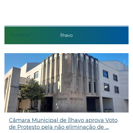
15
janeiro
Ílhavo
Câmara Municipal de Ílhavo aprova Voto
de Protesto pela não eliminação de ...