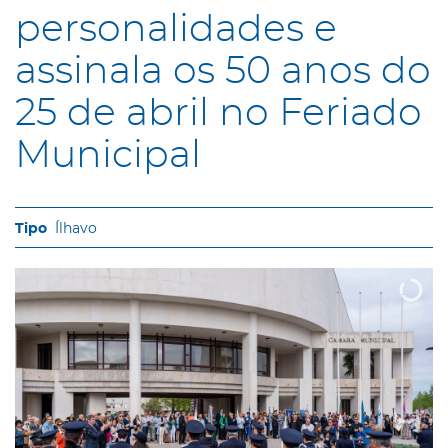
personalidades e
assinala os 50 anos do
25 de abril no Feriado
Municipal
Ílhavo