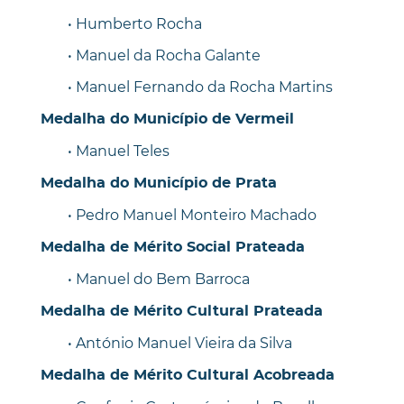
• Humberto Rocha
• Manuel da Rocha Galante
• Manuel Fernando da Rocha Martins
Medalha do Município de Vermeil
• Manuel Teles
Medalha do Município de Prata
• Pedro Manuel Monteiro Machado
Medalha de Mérito Social Prateada
• Manuel do Bem Barroca
Medalha de Mérito Cultural Prateada
• António Manuel Vieira da Silva
Medalha de Mérito Cultural Acobreada