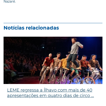
Nazaré.
Notícias relacionadas
LEME regressa a Ílhavo com mais de 40
apresentações em quatro dias de circo ...