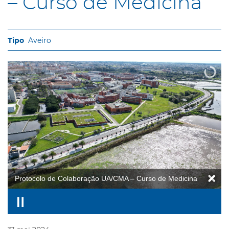
– Curso de Medicina
Aveiro
Protocolo de Colaboração UA/CMA – Curso de Medicina