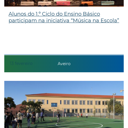
Alunos do 1.º Ciclo do Ensino Básico
participam na iniciativa “Música na Escola”
13
fevereiro
Aveiro