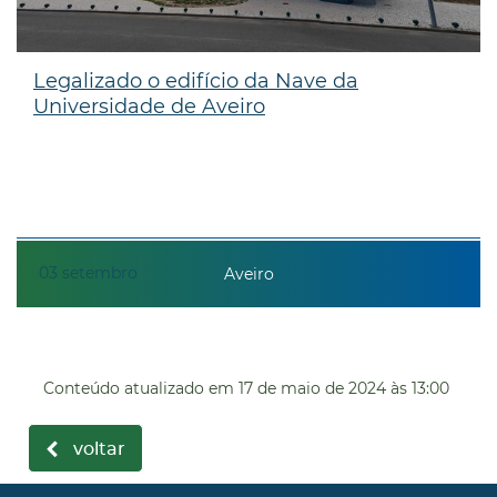
Legalizado o edifício da Nave da
Universidade de Aveiro
03
setembro
Aveiro
Conteúdo atualizado em
17 de maio de 2024
às 13:00
voltar