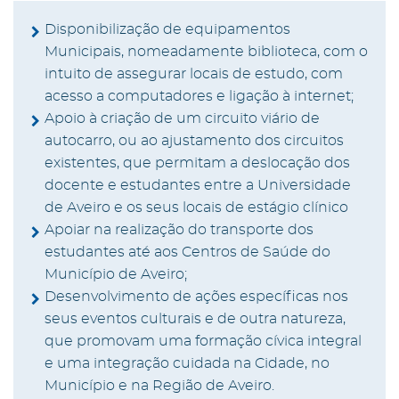
Disponibilização de equipamentos
Municipais, nomeadamente biblioteca, com o
intuito de assegurar locais de estudo, com
acesso a computadores e ligação à internet;
Apoio à criação de um circuito viário de
autocarro, ou ao ajustamento dos circuitos
existentes, que permitam a deslocação dos
docente e estudantes entre a Universidade
de Aveiro e os seus locais de estágio clínico
Apoiar na realização do transporte dos
estudantes até aos Centros de Saúde do
Município de Aveiro;
Desenvolvimento de ações específicas nos
seus eventos culturais e de outra natureza,
que promovam uma formação cívica integral
e uma integração cuidada na Cidade, no
Município e na Região de Aveiro.