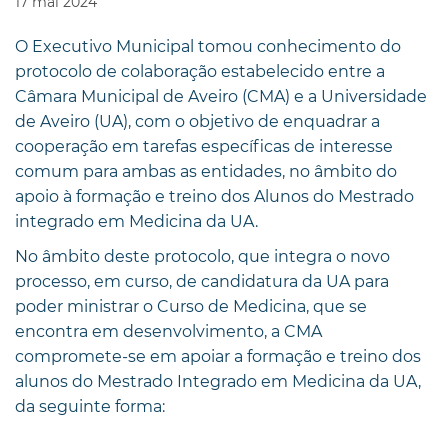
17
mai
2024
O Executivo Municipal tomou conhecimento do
protocolo de colaboração estabelecido entre a
Câmara Municipal de Aveiro (CMA) e a Universidade
de Aveiro (UA), com o objetivo de enquadrar a
cooperação em tarefas específicas de interesse
comum para ambas as entidades, no âmbito do
apoio à formação e treino dos Alunos do Mestrado
integrado em Medicina da UA.
No âmbito deste protocolo, que integra o novo
processo, em curso, de candidatura da UA para
poder ministrar o Curso de Medicina, que se
encontra em desenvolvimento, a CMA
compromete-se em apoiar a formação e treino dos
alunos do Mestrado Integrado em Medicina da UA,
da seguinte forma: