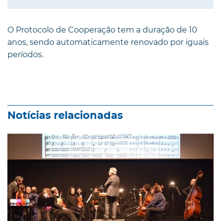
O Protocolo de Cooperação tem a duração de 10
anos, sendo automaticamente renovado por iguais
períodos.
Notícias relacionadas