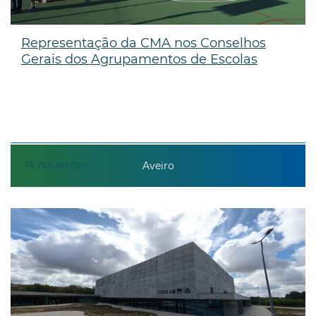
Representação da CMA nos Conselhos
Gerais dos Agrupamentos de Escolas
14
novembro
Aveiro