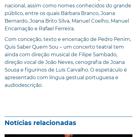
nacional, assim como nomes conhecidos do grande
público, entre os quais Bárbara Branco, Joana
Bernardo, Joana Brito Silva, Manuel Coelho, Manuel
Encarnação e Rafael Ferreira.
Com conceção, texto e encenação de Pedro Penim,
Quis Saber Quem Sou – um concerto teatral tem
ainda com direção musical de Filipe Sambado,
direção vocal de João Neves, cenografia de Joana
Sousa e figurinos de Luís Carvalho. O espetáculo é
apresentado com língua gestual portuguesa e
audiodescrição.
Notícias relacionadas