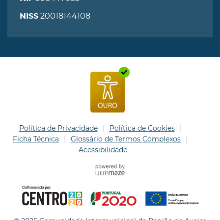
20018144108
NISS
Política de Privacidade
Política de Cookies
Ficha Técnica
Glossário de Termos Complexos
Acessibilidade