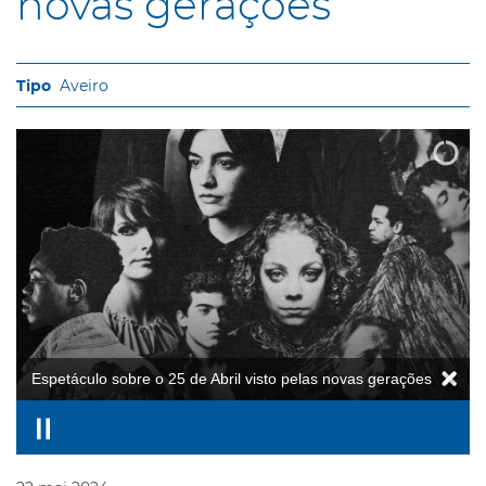
novas gerações
Aveiro
Espetáculo sobre o 25 de Abril visto pelas novas gerações