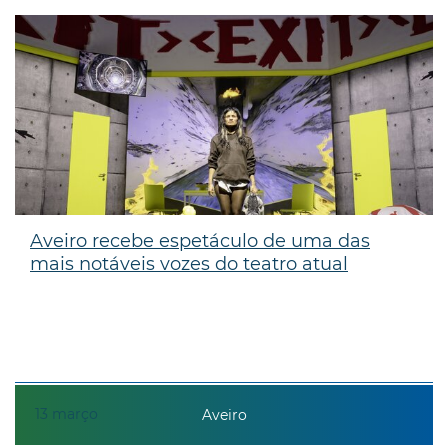
Aveiro recebe espetáculo de uma das
mais notáveis vozes do teatro atual
13
março
Aveiro