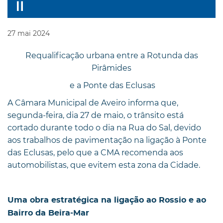
27
mai
2024
Requalificação urbana entre a Rotunda das
Pirâmides
e a Ponte das Eclusas
A Câmara Municipal de Aveiro informa que,
segunda-feira, dia 27 de maio, o trânsito está
cortado durante todo o dia na Rua do Sal, devido
aos trabalhos de pavimentação na ligação à Ponte
das Eclusas, pelo que a CMA recomenda aos
automobilistas, que evitem esta zona da Cidade.
Uma obra estratégica na ligação ao Rossio e ao
Bairro da Beira-Mar