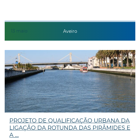
13
maio
Aveiro
PROJETO DE QUALIFICAÇÃO URBANA DA
LIGAÇÃO DA ROTUNDA DAS PIRÂMIDES E
A ...