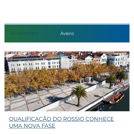
02
novembro
Aveiro
QUALIFICAÇÃO DO ROSSIO CONHECE
UMA NOVA FASE