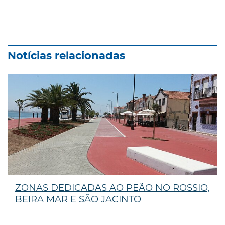
Notícias relacionadas
ZONAS DEDICADAS AO PEÃO NO ROSSIO,
BEIRA MAR E SÃO JACINTO