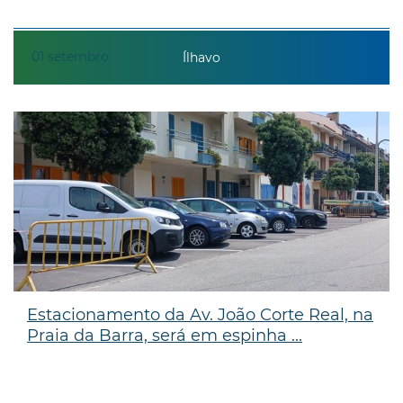
01
setembro
Ílhavo
Estacionamento da Av. João Corte Real, na
Praia da Barra, será em espinha ...