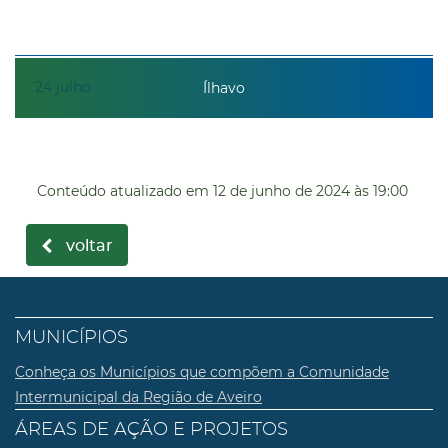
24
julho
Ílhavo
Conteúdo atualizado em
12 de junho de 2024
às 19:00
voltar
MUNICÍPIOS
Conheça os Municípios que compõem a Comunidade
Intermunicipal da Região de Aveiro
ÁREAS DE AÇÃO E PROJETOS