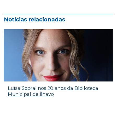
Notícias relacionadas
Luísa Sobral nos 20 anos da Biblioteca
Municipal de Ílhavo