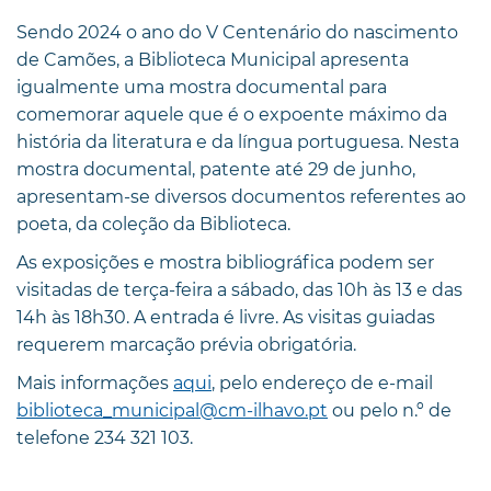
Sendo 2024 o ano do V Centenário do nascimento
de Camões, a Biblioteca Municipal apresenta
igualmente uma mostra documental para
comemorar aquele que é o expoente máximo da
história da literatura e da língua portuguesa. Nesta
mostra documental, patente até 29 de junho,
apresentam-se diversos documentos referentes ao
poeta, da coleção da Biblioteca.
As exposições e mostra bibliográfica podem ser
visitadas de terça-feira a sábado, das 10h às 13 e das
14h às 18h30. A entrada é livre. As visitas guiadas
requerem marcação prévia obrigatória.
Mais informações
aqui
, pelo endereço de e-mail
biblioteca_municipal@cm-ilhavo.pt
ou pelo n.º de
telefone 234 321 103.