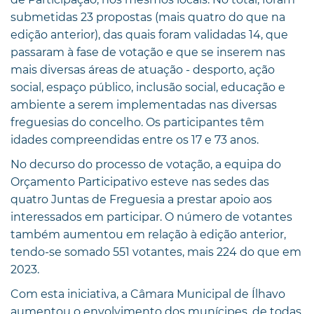
submetidas 23 propostas (mais quatro do que na
edição anterior), das quais foram validadas 14, que
passaram à fase de votação e que se inserem nas
mais diversas áreas de atuação - desporto, ação
social, espaço público, inclusão social, educação e
ambiente a serem implementadas nas diversas
freguesias do concelho. Os participantes têm
idades compreendidas entre os 17 e 73 anos.
No decurso do processo de votação, a equipa do
Orçamento Participativo esteve nas sedes das
quatro Juntas de Freguesia a prestar apoio aos
interessados em participar. O número de votantes
também aumentou em relação à edição anterior,
tendo-se somado 551 votantes, mais 224 do que em
2023.
Com esta iniciativa, a Câmara Municipal de Ílhavo
aumentou o envolvimento dos munícipes, de todas