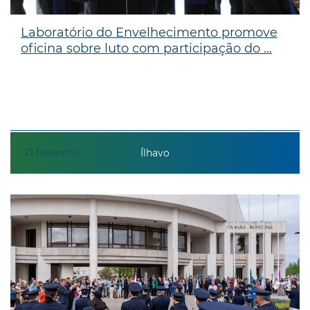
Laboratório do Envelhecimento promove
oficina sobre luto com participação do ...
21
fevereiro
Ílhavo