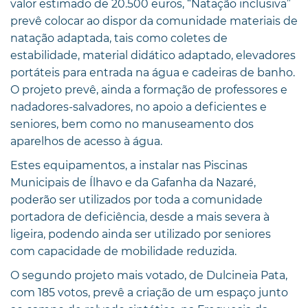
valor estimado de 20.500 euros, “Natação inclusiva”
prevê colocar ao dispor da comunidade materiais de
natação adaptada, tais como coletes de
estabilidade, material didático adaptado, elevadores
portáteis para entrada na água e cadeiras de banho.
O projeto prevê, ainda a formação de professores e
nadadores-salvadores, no apoio a deficientes e
seniores, bem como no manuseamento dos
aparelhos de acesso à água.
Estes equipamentos, a instalar nas Piscinas
Municipais de Ílhavo e da Gafanha da Nazaré,
poderão ser utilizados por toda a comunidade
portadora de deficiência, desde a mais severa à
ligeira, podendo ainda ser utilizado por seniores
com capacidade de mobilidade reduzida.
O segundo projeto mais votado, de Dulcineia Pata,
com 185 votos, prevê a criação de um espaço junto