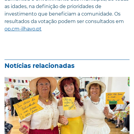
as idades, na definição de prioridades de
investimento que beneficiam a comunidade. Os
resultados da votação podem ser consultados em
op.cm-ilhavo.pt
Notícias relacionadas