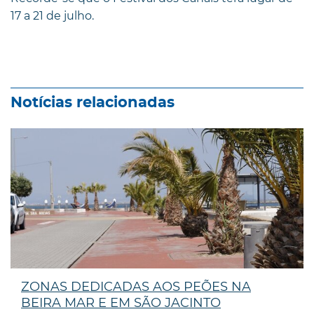
17 a 21 de julho.
Notícias relacionadas
ZONAS DEDICADAS AOS PEÕES NA
BEIRA MAR E EM SÃO JACINTO