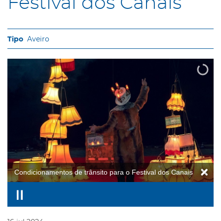
Festival dos Canais
Aveiro
Condicionamentos de trânsito para o Festival dos Canais