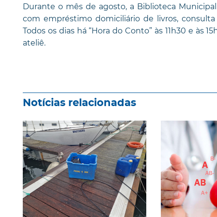
Durante o mês de agosto, a Biblioteca Municipal 
com empréstimo domiciliário de livros, consulta e
Todos os dias há “Hora do Conto” às 11h30 e às 1
ateliê.
Notícias relacionadas