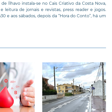
de Ílhavo instala-se no Cais Criativo da Costa Nova,
 leitura de jornais e revistas, press reader e jogos.
5h30 e aos sábados, depois da “Hora do Conto”, há um