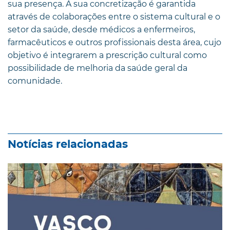
sua presença. A sua concretização é garantida
através de colaborações entre o sistema cultural e o
setor da saúde, desde médicos a enfermeiros,
farmacêuticos e outros profissionais desta área, cujo
objetivo é integrarem a prescrição cultural como
possibilidade de melhoria da saúde geral da
comunidade.
Notícias relacionadas