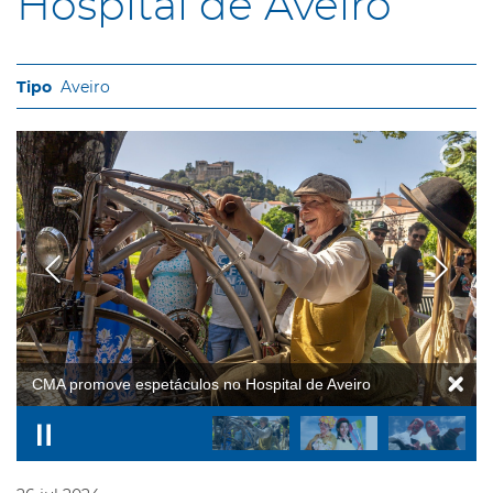
Hospital de Aveiro
Aveiro