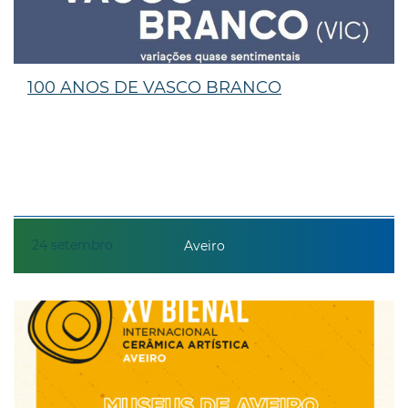
100 ANOS DE VASCO BRANCO
24
setembro
Aveiro