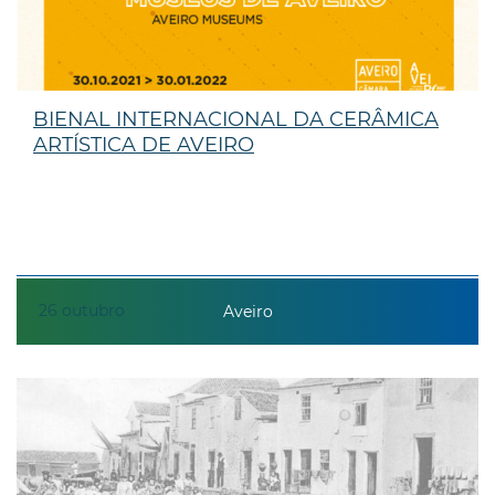
BIENAL INTERNACIONAL DA CERÂMICA
ARTÍSTICA DE AVEIRO
26
outubro
Aveiro