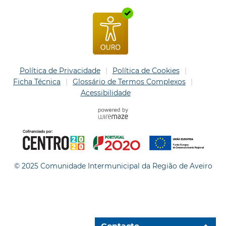
Política de Privacidade
Política de Cookies
Ficha Técnica
Glossário de Termos Complexos
Acessibilidade
© 2025 Comunidade Intermunicipal da Região de Aveiro