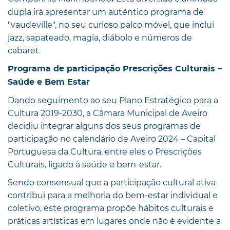
dupla irá apresentar um autêntico programa de
"vaudeville", no seu curioso palco móvel, que inclui
jazz, sapateado, magia, diábolo e números de
cabaret.
Programa de participação Prescrições Culturais –
Saúde e Bem Estar
Dando seguimento ao seu Plano Estratégico para a
Cultura 2019-2030, a Câmara Municipal de Aveiro
decidiu integrar alguns dos seus programas de
participação no calendário de Aveiro 2024 – Capital
Portuguesa da Cultura, entre eles o Prescrições
Culturais, ligado à saúde e bem-estar.
Sendo consensual que a participação cultural ativa
contribui para a melhoria do bem-estar individual e
coletivo, este programa propõe hábitos culturais e
práticas artísticas em lugares onde não é evidente a