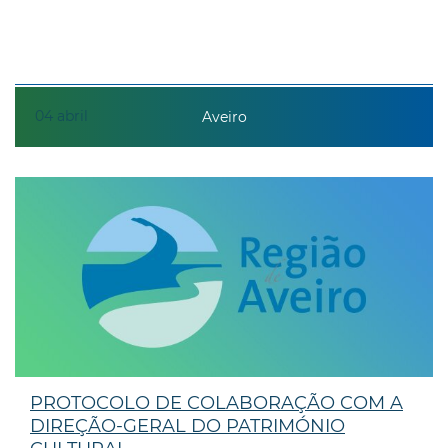
04
abril
Aveiro
PROTOCOLO DE COLABORAÇÃO COM A
DIREÇÃO-GERAL DO PATRIMÓNIO