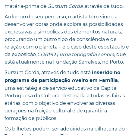
matéria-prima de
Sursum Corda
, através de tudo.
Ao longo do seu percurso, o artista tem vindo a
desenvolver obras onde explora as possibilidades
expressivas e simbólicas dos elementos naturais,
procurando um outro tipo de consciência e de
relação com o planeta – é o caso deste espetáculo e
da exposição
CORPO | uma topografia sonora
, que
está atualmente na Fundação Serralves, no Porto.
Sursum Corda, através de tudo está
inserido no
,
programa de participação Aveiro em Família
uma estratégia de serviço educativo da Capital
Portuguesa da Cultura, destinada a todas as faixas
etárias, com o objetivo de envolver as diversas
gerações na fruição cultural e de garantir a
formação de públicos.
Os bilhetes podem ser adquiridos na bilheteira do