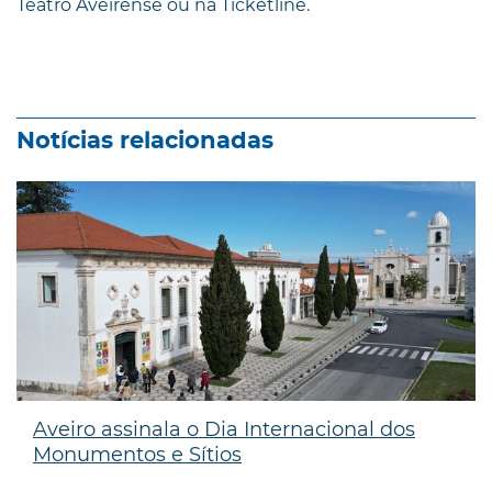
Teatro Aveirense ou na Ticketline.
Notícias relacionadas
Aveiro assinala o Dia Internacional dos
Monumentos e Sítios