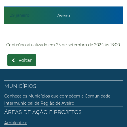
29
janeiro
Aveiro
Conteúdo atualizado em
25 de setembro de 2024
às 13:00
voltar
MUNICÍPIOS
Conheça os Municípios que compõem a Comunidade
Intermunicipal da Região de Aveiro
ÁREAS DE AÇÃO E PROJETOS
Ambiente e