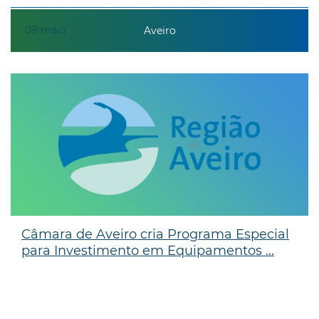
09
maio
Aveiro
Câmara de Aveiro cria Programa Especial
para Investimento em Equipamentos ...