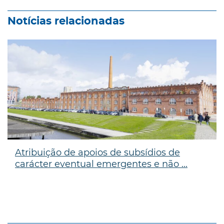
Notícias relacionadas
Atribuição de apoios de subsídios de
carácter eventual emergentes e não ...