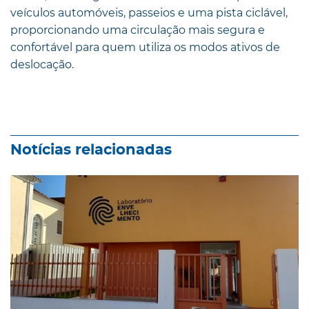
veículos automóveis, passeios e uma pista ciclável,
proporcionando uma circulação mais segura e
confortável para quem utiliza os modos ativos de
deslocação.
Notícias relacionadas