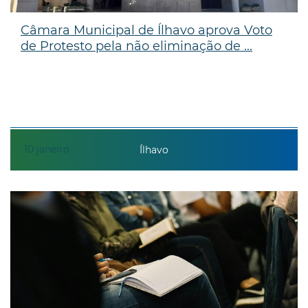
Câmara Municipal de Ílhavo aprova Voto
de Protesto pela não eliminação de ...
10
janeiro
Ílhavo