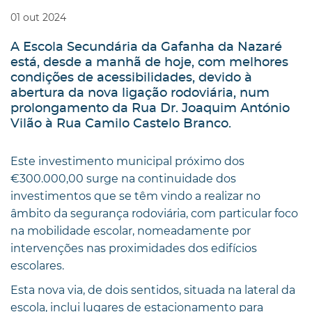
01
out
2024
A Escola Secundária da Gafanha da Nazaré
está, desde a manhã de hoje, com melhores
condições de acessibilidades, devido à
abertura da nova ligação rodoviária, num
prolongamento da Rua Dr. Joaquim António
Vilão à Rua Camilo Castelo Branco.
Este investimento municipal próximo dos
€300.000,00 surge na continuidade dos
investimentos que se têm vindo a realizar no
âmbito da segurança rodoviária, com particular foco
na mobilidade escolar, nomeadamente por
intervenções nas proximidades dos edifícios
escolares.
Esta nova via, de dois sentidos, situada na lateral da
escola, inclui lugares de estacionamento para