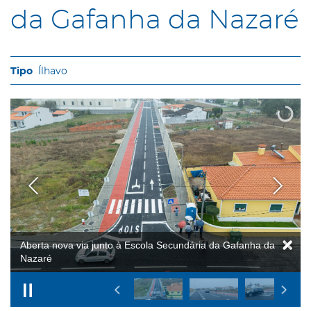
da Gafanha da Nazaré
Ílhavo
Aberta nova via junto à Escola Secundária da Gafanha da
Nazaré