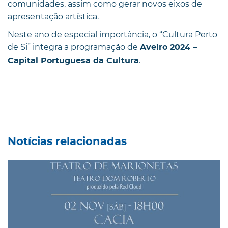
comunidades, assim como gerar novos eixos de
apresentação artística.
Neste ano de especial importância, o “Cultura Perto
de Si” integra a programação de
Aveiro 2024 –
.
Capital Portuguesa da Cultura
Notícias relacionadas