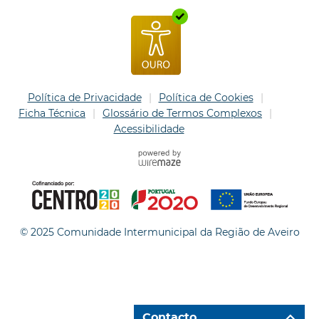
Política de Privacidade
Política de Cookies
Ficha Técnica
Glossário de Termos Complexos
Acessibilidade
© 2025 Comunidade Intermunicipal da Região de Aveiro
Contacto