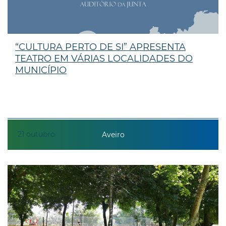
“CULTURA PERTO DE SI” APRESENTA
TEATRO EM VÁRIAS LOCALIDADES DO
MUNICÍPIO
21
outubro
Aveiro