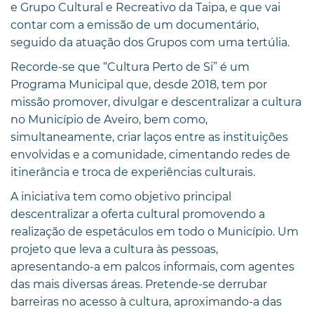
e Grupo Cultural e Recreativo da Taipa, e que vai
contar com a emissão de um documentário,
seguido da atuação dos Grupos com uma tertúlia.
Recorde-se que “Cultura Perto de Si” é um
Programa Municipal que, desde 2018, tem por
missão promover, divulgar e descentralizar a cultura
no Município de Aveiro, bem como,
simultaneamente, criar laços entre as instituições
envolvidas e a comunidade, cimentando redes de
itinerância e troca de experiências culturais.
A iniciativa tem como objetivo principal
descentralizar a oferta cultural promovendo a
realização de espetáculos em todo o Município. Um
projeto que leva a cultura às pessoas,
apresentando-a em palcos informais, com agentes
das mais diversas áreas. Pretende-se derrubar
barreiras no acesso à cultura, aproximando-a das