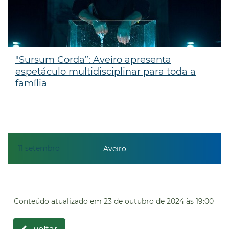
"Sursum Corda”: Aveiro apresenta
espetáculo multidisciplinar para toda a
família
11
setembro
Aveiro
Conteúdo atualizado em
23 de outubro de 2024
às 19:00