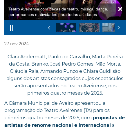
27
nov
2024
Clara Andermatt, Paulo de Carvalho, Marta Pereira
da Costa, Branko, José Pedro Gomes, Mão Morta,
Cláudia Raia, Armando Punzo e Chiara Guidi são
alguns dos artistas consagrados cujos espetáculos
serão apresentados no Teatro Aveirense, nos
primeiros quatro meses de 2025.
A Câmara Municipal de Aveiro apresentou a
programação do Teatro Aveirense (TA) para os
primeiros quatro meses de 2025, com
propostas de
a
artistas de renome nacional e internacional