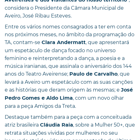
considera o Presidente da Câmara Municipal de
Aveiro, José Ribau Esteves.
Entre os vários nomes consagrados a ter em conta
nos próximos meses, no âmbito da programação do
TA, contam-se
, que apresentará
Clara Andermatt
um espetáculo de dança focado no universo
feminino e reinterpretando a dança, a poesia e a
música iranianas, que assinala o aniversário dos 144
anos do Teatro Aveirense;
, que
Paulo de Carvalho
levará a Aveiro um espetáculo com as suas canções
e as histórias que deram origem às mesmas; e
José
, com um novo olhar
Pedro Gomes e Aldo Lima
para a peça Amigos da Treta.
Destaque também para a peça com a conceituada
atriz brasileira
, sobre a Mulher 50+, que
Cláudia Raia
retrata situações vividas por mulheres no seu