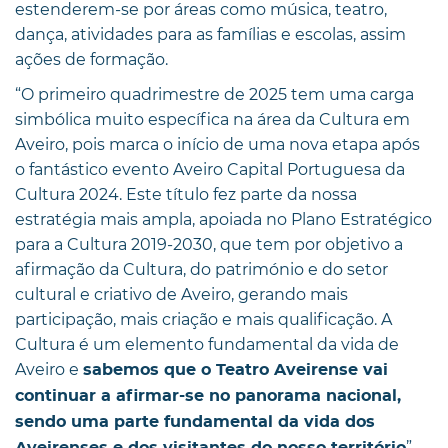
estenderem-se por áreas como música, teatro,
dança, atividades para as famílias e escolas, assim
ações de formação.
“O primeiro quadrimestre de 2025 tem uma carga
simbólica muito específica na área da Cultura em
Aveiro, pois marca o início de uma nova etapa após
o fantástico evento Aveiro Capital Portuguesa da
Cultura 2024. Este título fez parte da nossa
estratégia mais ampla, apoiada no Plano Estratégico
para a Cultura 2019-2030, que tem por objetivo a
afirmação da Cultura, do património e do setor
cultural e criativo de Aveiro, gerando mais
participação, mais criação e mais qualificação. A
Cultura é um elemento fundamental da vida de
Aveiro e
sabemos que o Teatro Aveirense vai
continuar a afirmar-se no panorama nacional,
sendo uma parte fundamental da vida dos
”,
Aveirenses e dos visitantes do nosso território