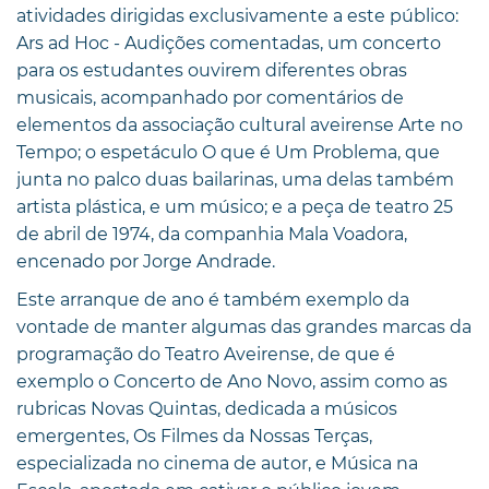
atividades dirigidas exclusivamente a este público:
Ars ad Hoc - Audições comentadas, um concerto
para os estudantes ouvirem diferentes obras
musicais, acompanhado por comentários de
elementos da associação cultural aveirense Arte no
Tempo; o espetáculo O que é Um Problema, que
junta no palco duas bailarinas, uma delas também
artista plástica, e um músico; e a peça de teatro 25
de abril de 1974, da companhia Mala Voadora,
encenado por Jorge Andrade.
Este arranque de ano é também exemplo da
vontade de manter algumas das grandes marcas da
programação do Teatro Aveirense, de que é
exemplo o Concerto de Ano Novo, assim como as
rubricas Novas Quintas, dedicada a músicos
emergentes, Os Filmes da Nossas Terças,
especializada no cinema de autor, e Música na