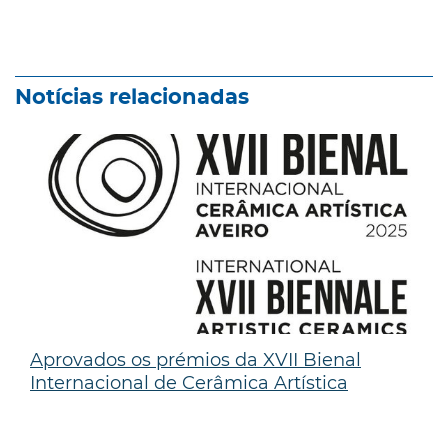
Notícias relacionadas
Aprovados os prémios da XVII Bienal
Internacional de Cerâmica Artística